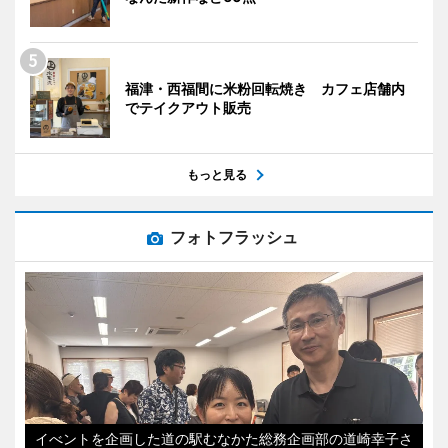
福津・西福間に米粉回転焼き カフェ店舗内
でテイクアウト販売
もっと見る
フォトフラッシュ
イべントを企画した道の駅むなかた総務企画部の道崎幸子さ