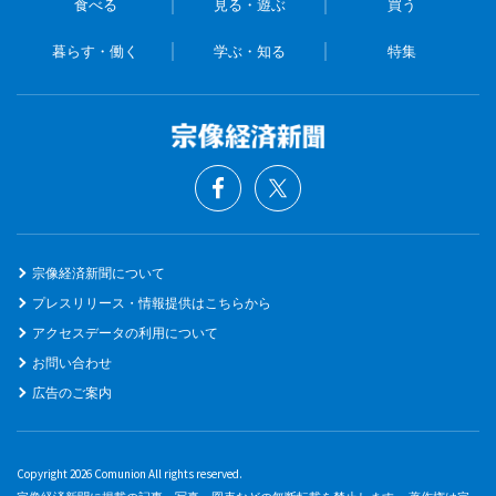
食べる
見る・遊ぶ
買う
暮らす・働く
学ぶ・知る
特集
宗像経済新聞について
プレスリリース・情報提供はこちらから
アクセスデータの利用について
お問い合わせ
広告のご案内
Copyright 2026 Comunion All rights reserved.