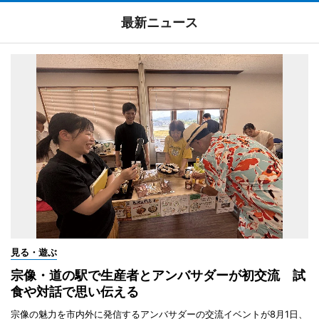
最新ニュース
見る・遊ぶ
宗像・道の駅で生産者とアンバサダーが初交流 試
食や対話で思い伝える
宗像の魅力を市内外に発信するアンバサダーの交流イベントが8月1日、