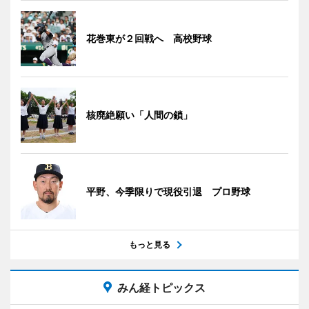
花巻東が２回戦へ 高校野球
核廃絶願い「人間の鎖」
平野、今季限りで現役引退 プロ野球
もっと見る
みん経トピックス