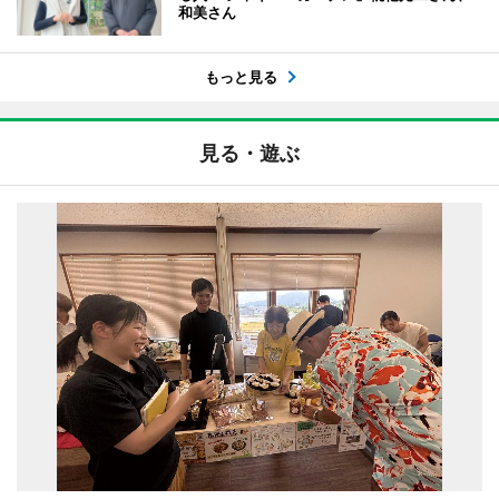
和美さん
もっと見る
見る・遊ぶ