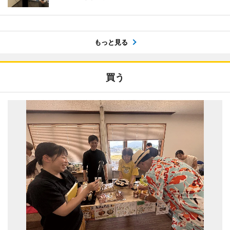
もっと見る
買う