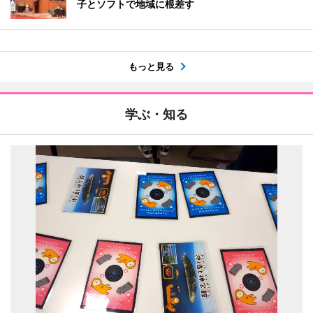
子とソフトで地域に根差す
もっと見る
学ぶ・知る