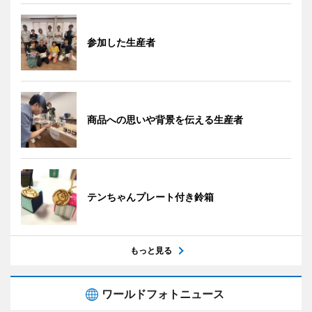
参加した生産者
商品への思いや背景を伝える生産者
テンちゃんプレート付き鈴箱
もっと見る
ワールドフォトニュース