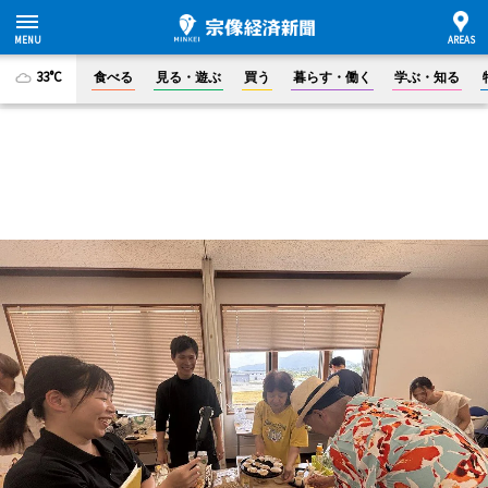
33°C
食べる
見る・遊ぶ
買う
暮らす・働く
学ぶ・知る