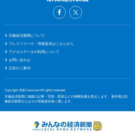
宗像経済新聞について
プレスリリース・情報提供はこちらから
アクセスデータの利用について
お問い合わせ
広告のご案内
Copyright 2026 Comunion All rights reserved.
宗像経済新聞に掲載の記事・写真・図表などの無断転載を禁止します。 著作権は宗
像経済新聞またはその情報提供者に属します。