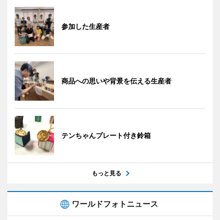
参加した生産者
商品への思いや背景を伝える生産者
テンちゃんプレート付き鈴箱
もっと見る
ワールドフォトニュース