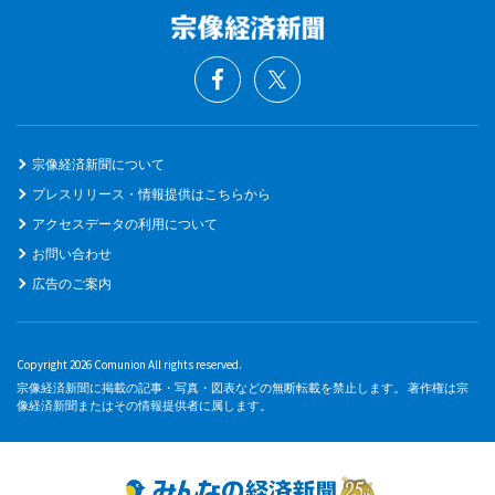
宗像経済新聞について
プレスリリース・情報提供はこちらから
アクセスデータの利用について
お問い合わせ
広告のご案内
Copyright 2026 Comunion All rights reserved.
宗像経済新聞に掲載の記事・写真・図表などの無断転載を禁止します。 著作権は宗
像経済新聞またはその情報提供者に属します。