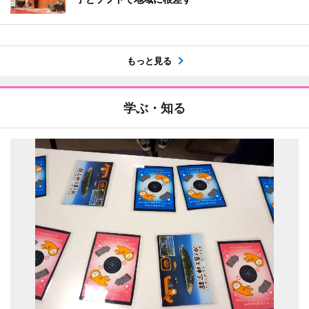
もっと見る
学ぶ・知る