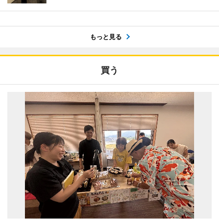
もっと見る
買う