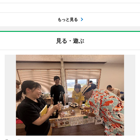
もっと見る
見る・遊ぶ