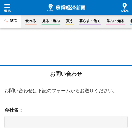
35°C
食べる
見る・遊ぶ
買う
暮らす・働く
学ぶ・知る
お問い合わせ
お問い合わせは下記のフォームからお送りください。
会社名：