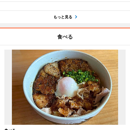
もっと見る
食べる