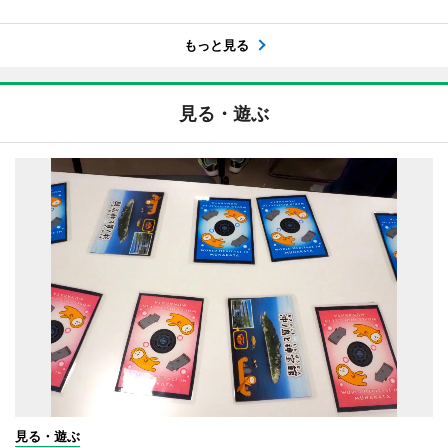
もっと見る
見る・遊ぶ
見る・遊ぶ