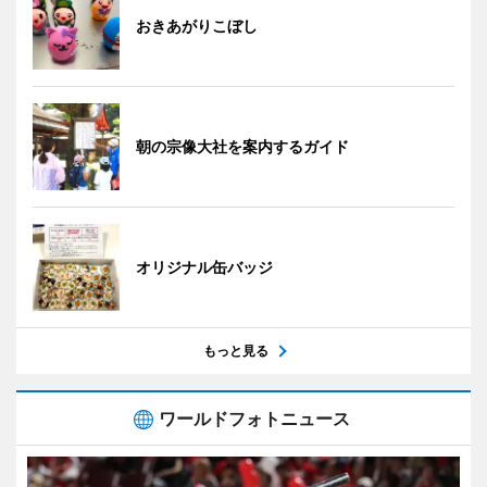
おきあがりこぼし
朝の宗像大社を案内するガイド
オリジナル缶バッジ
もっと見る
ワールドフォトニュース