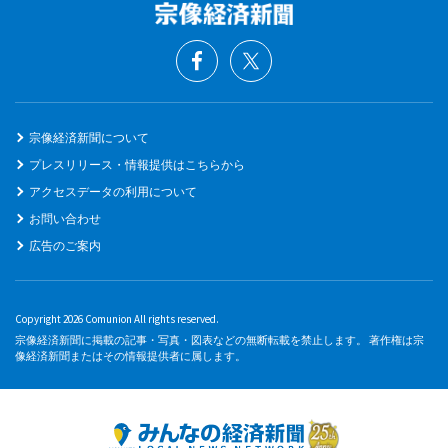
宗像経済新聞について
プレスリリース・情報提供はこちらから
アクセスデータの利用について
お問い合わせ
広告のご案内
Copyright 2026 Comunion All rights reserved.
宗像経済新聞に掲載の記事・写真・図表などの無断転載を禁止します。 著作権は宗
像経済新聞またはその情報提供者に属します。