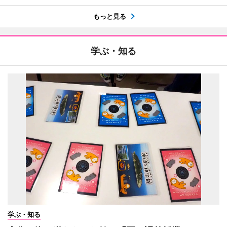
もっと見る
学ぶ・知る
学ぶ・知る