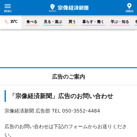
35°C
食べる
見る・遊ぶ
買う
暮らす・働く
学ぶ・知る
広告のご案内
「宗像経済新聞」広告のお問い合わせ
宗像経済新聞 広告部 TEL 050-3552-4484
広告のお問い合わせは下記のフォームからお送りくださ
い。