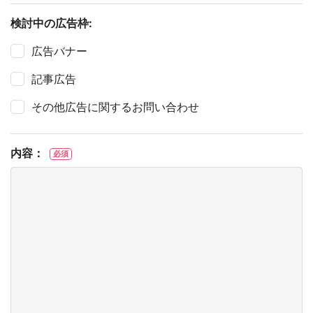
検討中の広告枠:
広告バナー
記事広告
その他広告に関するお問い合わせ
内容：
必須