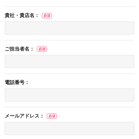
貴社・貴店名：
必須
ご担当者名：
必須
電話番号：
メールアドレス：
必須