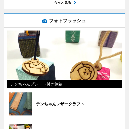
もっと見る
フォトフラッシュ
テンちゃんプレート付き鈴箱
テンちゃんレザークラフト