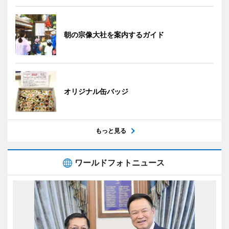
朝の宗像大社を案内するガイド
オリジナル缶バッジ
もっと見る
ワールドフォトニュース