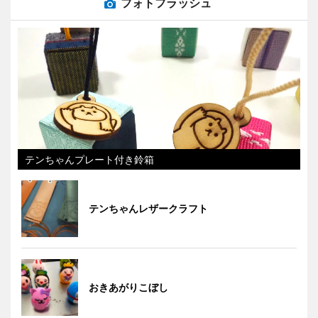
フォトフラッシュ
テンちゃんプレート付き鈴箱
テンちゃんレザークラフト
おきあがりこぼし