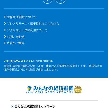
宗像経済新聞について
プレスリリース・情報提供はこちらから
アクセスデータの利用について
お問い合わせ
広告のご案内
Copyright 2026 Comunion All rights reserved.
宗像経済新聞に掲載の記事・写真・図表などの無断転載を禁止します。 著作権は宗
像経済新聞またはその情報提供者に属します。
みんなの経済新聞ネットワーク