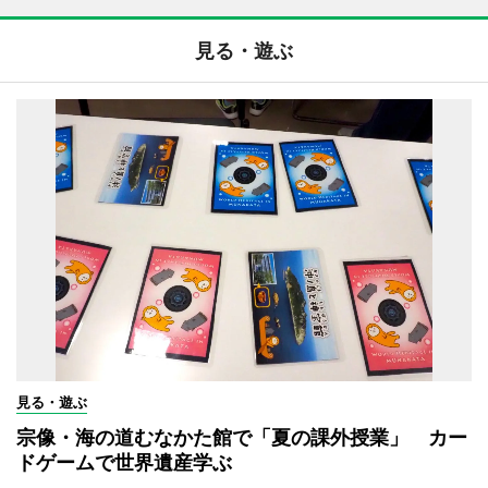
見る・遊ぶ
見る・遊ぶ
宗像・海の道むなかた館で「夏の課外授業」 カー
ドゲームで世界遺産学ぶ