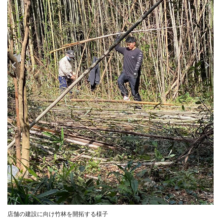
店舗の建設に向け竹林を開拓する様子