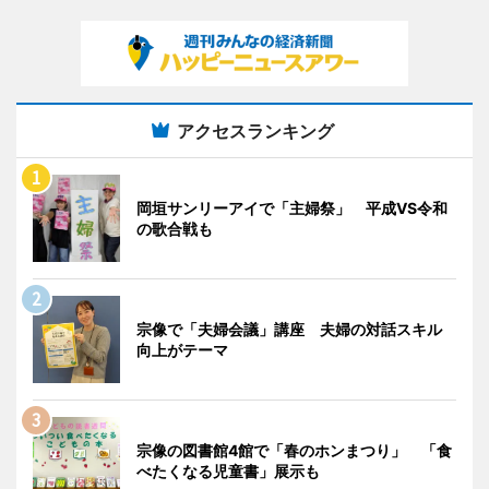
アクセスランキング
岡垣サンリーアイで「主婦祭」 平成VS令和
の歌合戦も
宗像で「夫婦会議」講座 夫婦の対話スキル
向上がテーマ
宗像の図書館4館で「春のホンまつり」 「食
べたくなる児童書」展示も