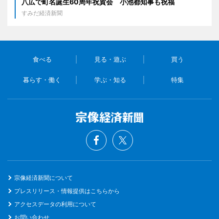
八広で町名誕生60周年祝賀会 小池都知事も祝福
すみだ経済新聞
食べる
見る・遊ぶ
買う
暮らす・働く
学ぶ・知る
特集
宗像経済新聞について
プレスリリース・情報提供はこちらから
アクセスデータの利用について
お問い合わせ