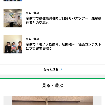
見る・遊ぶ
宗像市で移住検討者向け日帰りバスツアー 先輩移
住者との交流も
見る・遊ぶ
宗像で「モノノ怪祭り」初開催へ 怪談コンテスト
にプロ審査員招く
もっと見る
見る・遊ぶ