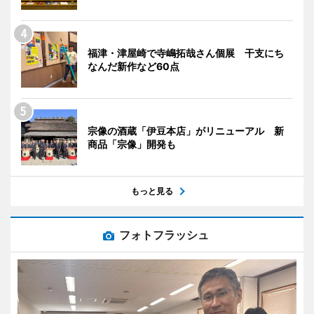
福津・津屋崎で寺嶋拓哉さん個展 干支にち
なんだ新作など60点
宗像の酒蔵「伊豆本店」がリニューアル 新
商品「宗像」開発も
もっと見る
フォトフラッシュ