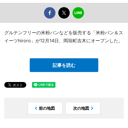
グルテンフリーの米粉パンなどを販売する「米粉パン＆ス
イーツhiroro」が12月14日、岡垣町吉木にオープンした。
記事を読む
前の地図
次の地図