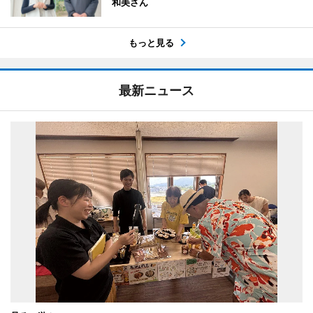
和美さん
もっと見る
最新ニュース