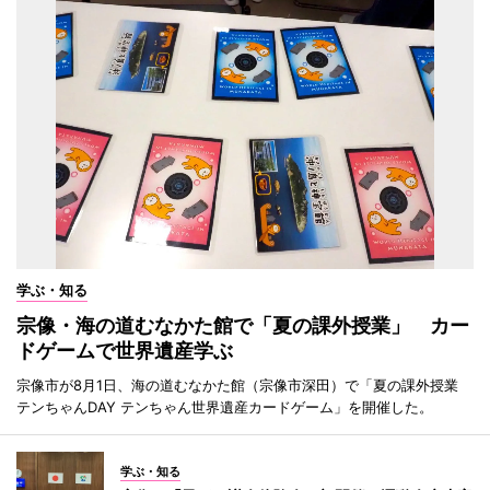
学ぶ・知る
宗像・海の道むなかた館で「夏の課外授業」 カー
ドゲームで世界遺産学ぶ
宗像市が8月1日、海の道むなかた館（宗像市深田）で「夏の課外授業
テンちゃんDAY テンちゃん世界遺産カードゲーム」を開催した。
学ぶ・知る