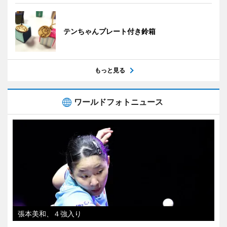
テンちゃんプレート付き鈴箱
もっと見る
ワールドフォトニュース
張本美和、４強入り