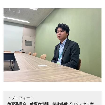
・プロフィール
教育委員会 教育政策課 学校整備プロジェクト室