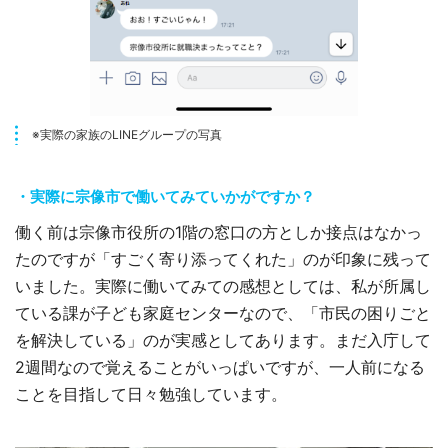
※実際の家族のLINEグループの写真
・実際に宗像市で働いてみていかがですか？
働く前は宗像市役所の1階の窓口の方としか接点はなかっ
たのですが「すごく寄り添ってくれた」のが印象に残って
いました。実際に働いてみての感想としては、私が所属し
ている課が子ども家庭センターなので、「市民の困りごと
を解決している」のが実感としてあります。まだ入庁して
2週間なので覚えることがいっぱいですが、一人前になる
ことを目指して日々勉強しています。