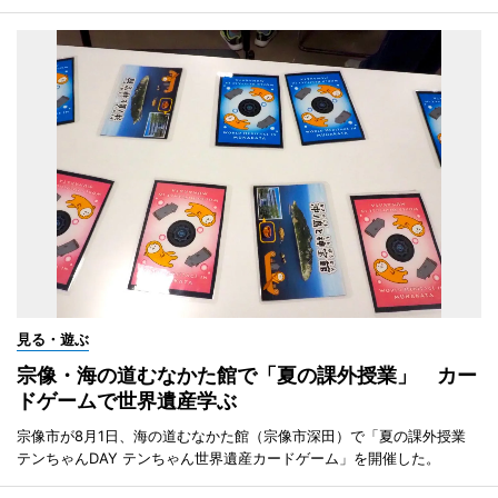
見る・遊ぶ
宗像・海の道むなかた館で「夏の課外授業」 カー
ドゲームで世界遺産学ぶ
宗像市が8月1日、海の道むなかた館（宗像市深田）で「夏の課外授業
テンちゃんDAY テンちゃん世界遺産カードゲーム」を開催した。