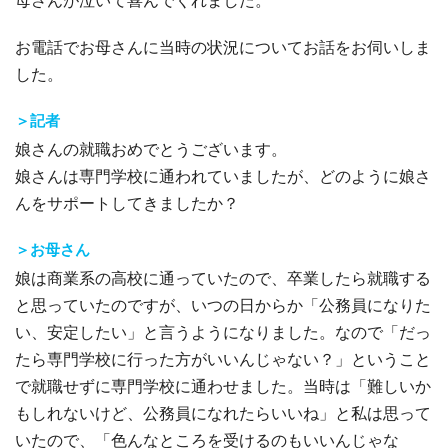
お電話でお母さんに当時の状況についてお話をお伺いしま
した。
＞記者
娘さんの就職おめでとうございます。
娘さんは専門学校に通われていましたが、どのように娘さ
んをサポートしてきましたか？
＞お母さん
娘は商業系の高校に通っていたので、卒業したら就職する
と思っていたのですが、いつの日からか「公務員になりた
い、安定したい」と言うようになりました。なので「だっ
たら専門学校に行った方がいいんじゃない？」ということ
で就職せずに専門学校に通わせました。当時は「難しいか
もしれないけど、公務員になれたらいいね」と私は思って
いたので、「色んなところを受けるのもいいんじゃな