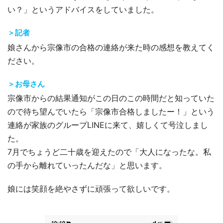
い？」というアドバイスをしていました。
＞記者
娘さんから宗像市の合格の連絡が来た時の感想を教えてく
ださい。
＞お母さん
宗像市からの結果通知がこの日のこの時間だと知っていた
ので待ち望んでいたら「宗像市合格しましたー！」という
連絡が家族のグループLINEに来て、嬉しくて号泣しまし
た。
7月でちょうど二十歳を迎えたので「大人になったな。私
の手から離れていったんだな」と思います。
娘には笑顔を絶やさずに頑張って欲しいです。