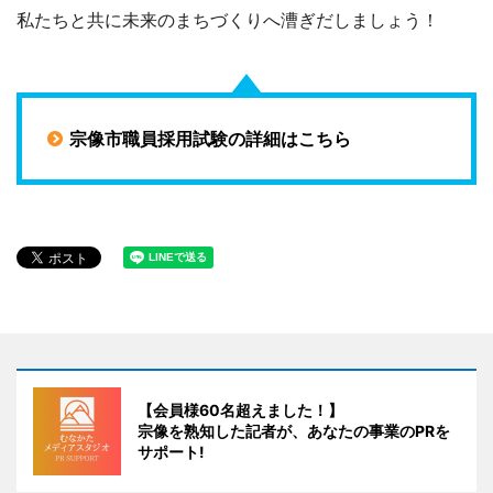
私たちと共に未来のまちづくりへ漕ぎだしましょう！
宗像市職員採用試験の詳細はこちら
【会員様60名超えました！】
宗像を熟知した記者が、あなたの事業のPRを
サポート!