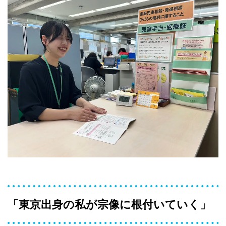
「東京出身の私が宗像に根付いていく」