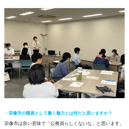
・宗像市の職員として働く魅力とは何だと思いますか？
宗像市は良い意味で「公務員らしくないな」と思います。