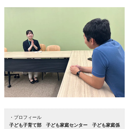
・プロフィール
子ども子育て部 子ども家庭センター 子ども家庭係