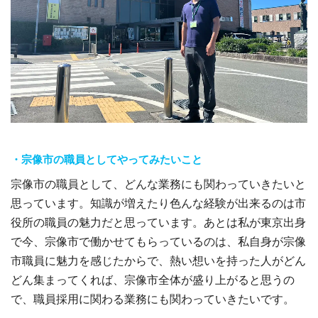
・宗像市の職員としてやってみたいこと
宗像市の職員として、どんな業務にも関わっていきたいと
思っています。知識が増えたり色んな経験が出来るのは市
役所の職員の魅力だと思っています。あとは私が東京出身
で今、宗像市で働かせてもらっているのは、私自身が宗像
市職員に魅力を感じたからで、熱い想いを持った人がどん
どん集まってくれば、宗像市全体が盛り上がると思うの
で、職員採用に関わる業務にも関わっていきたいです。