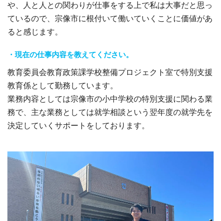
や、人と人との関わりが仕事をする上で私は大事だと思っ
ているので、宗像市に根付いて働いていくことに価値があ
ると感じます。
・現在の仕事内容を教えてください。
教育委員会教育政策課学校整備プロジェクト室で特別支援
教育係として勤務しています。
業務内容としては宗像市の小中学校の特別支援に関わる業
務で、主な業務としては就学相談という翌年度の就学先を
決定していくサポートをしております。