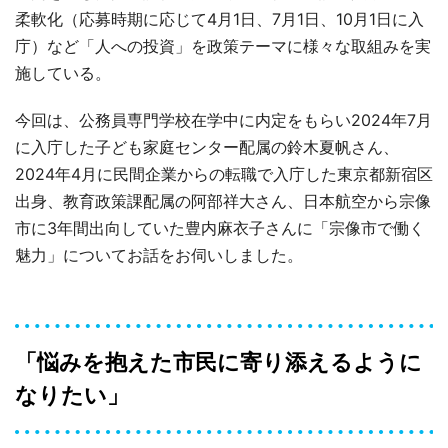
柔軟化（応募時期に応じて4月1日、7月1日、10月1日に入
庁）など「人への投資」を政策テーマに様々な取組みを実
施している。
今回は、公務員専門学校在学中に内定をもらい2024年7月
に入庁した子ども家庭センター配属の鈴木夏帆さん、
2024年4月に民間企業からの転職で入庁した東京都新宿区
出身、教育政策課配属の阿部祥大さん、日本航空から宗像
市に3年間出向していた豊内麻衣子さんに「宗像市で働く
魅力」についてお話をお伺いしました。
「悩みを抱えた市民に寄り添えるように
なりたい」