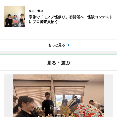
見る・遊ぶ
宗像で「モノノ怪祭り」初開催へ 怪談コンテスト
にプロ審査員招く
もっと見る
見る・遊ぶ