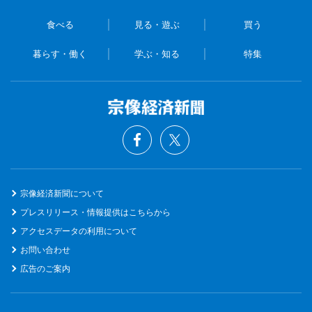
食べる
見る・遊ぶ
買う
暮らす・働く
学ぶ・知る
特集
宗像経済新聞について
プレスリリース・情報提供はこちらから
アクセスデータの利用について
お問い合わせ
広告のご案内