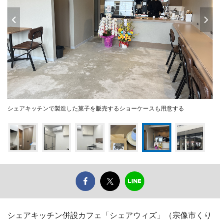
シェアキッチンで製造した菓子を販売するショーケースも用意する
シェアキッチン併設カフェ「シェアウィズ」（宗像市くり