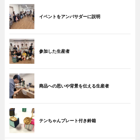
イベントをアンバサダーに説明
参加した生産者
商品への思いや背景を伝える生産者
テンちゃんプレート付き鈴箱