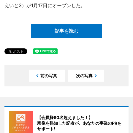
えいと3）が1月17日にオープンした。
記事を読む
前の写真
次の写真
【会員様60名超えました！】
宗像を熟知した記者が、あなたの事業のPRを
サポート!