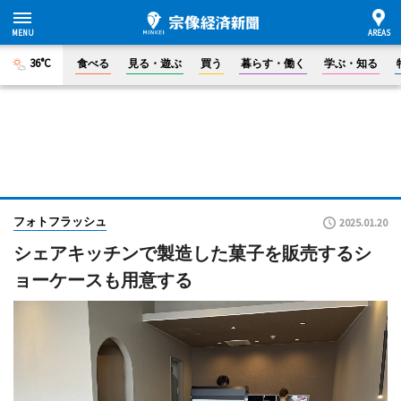
36°C
食べる
見る・遊ぶ
買う
暮らす・働く
学ぶ・知る
フォトフラッシュ
2025.01.20
シェアキッチンで製造した菓子を販売するシ
ョーケースも用意する