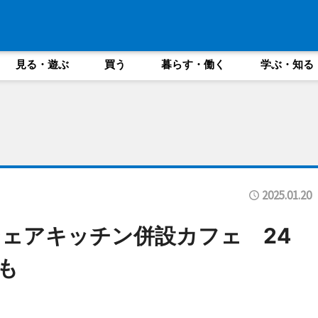
見る・遊ぶ
買う
暮らす・働く
学ぶ・知る
2025.01.20
ェアキッチン併設カフェ 24
も