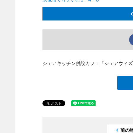
シェアキッチン併設カフェ「シェアウィズ
前の