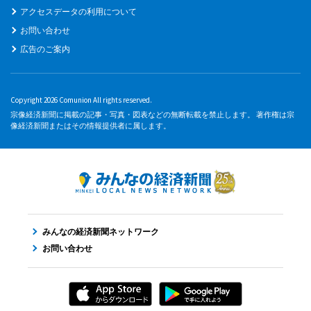
アクセスデータの利用について
お問い合わせ
広告のご案内
Copyright 2026 Comunion All rights reserved.
宗像経済新聞に掲載の記事・写真・図表などの無断転載を禁止します。 著作権は宗
像経済新聞またはその情報提供者に属します。
みんなの経済新聞ネットワーク
お問い合わせ