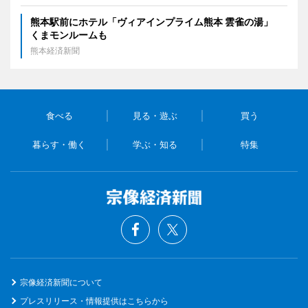
熊本駅前にホテル「ヴィアインプライム熊本 雲雀の湯」
くまモンルームも
熊本経済新聞
食べる
見る・遊ぶ
買う
暮らす・働く
学ぶ・知る
特集
宗像経済新聞について
プレスリリース・情報提供はこちらから