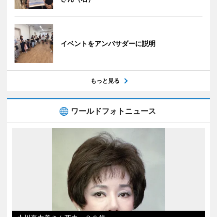
イベントをアンバサダーに説明
もっと見る
ワールドフォトニュース