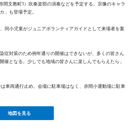
（赤間文教町1）吹奏楽部の演奏などを予定する。宗像のキャラ
カ」も登場予定。
、同小児童がジュニアボランティアガイドとして来場者を案
染症対策のため例年通りの開催はできないが、多くの皆さん
開催となる。少しでも地域の皆さんに楽しんでもらえたら」
6時は車両通行止め。会場に駐車場はなく、赤間小運動場に駐車
地図を見る