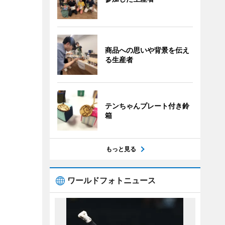
商品への思いや背景を伝え
る生産者
テンちゃんプレート付き鈴
箱
もっと見る
ワールドフォトニュース