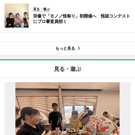
見る・遊ぶ
宗像で「モノノ怪祭り」初開催へ 怪談コンテスト
にプロ審査員招く
もっと見る
見る・遊ぶ