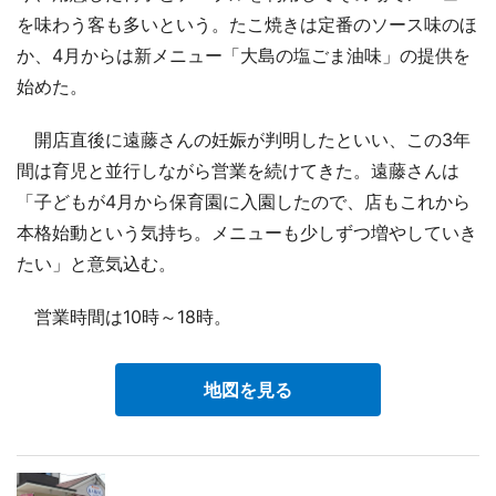
を味わう客も多いという。たこ焼きは定番のソース味のほ
か、4月からは新メニュー「大島の塩ごま油味」の提供を
始めた。
開店直後に遠藤さんの妊娠が判明したといい、この3年
間は育児と並行しながら営業を続けてきた。遠藤さんは
「子どもが4月から保育園に入園したので、店もこれから
本格始動という気持ち。メニューも少しずつ増やしていき
たい」と意気込む。
営業時間は10時～18時。
地図を見る