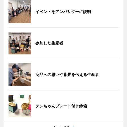
イベントをアンバサダーに説明
参加した生産者
商品への思いや背景を伝える生産者
テンちゃんプレート付き鈴箱