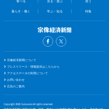
食べる
見る・遊ぶ
買う
暮らす・働く
学ぶ・知る
特集
宗像経済新聞について
プレスリリース・情報提供はこちらから
アクセスデータの利用について
お問い合わせ
広告のご案内
Copyright 2026 Comunion All rights reserved.