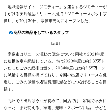
地域情報サイト「ジモティー」を運営するジモティーが
手がける実店舗型のリユース拠点「ジモティースポット宗
像店」が10月30日、宗像市光岡にオープンした。
商品の検品をしているスタッフ
［広告］
宗像市はリユース活動の促進について同社と2021年度
に連携協定を締結している。市は2023年度に約2.87万ト
ンだったごみの総排出量を、2034年度には約2.55万トン
に減量する目標を掲げており、今回の出店でリユースを促
進し、ごみの減量や処理費用削減などにつなげることを目
指す。
九州での出店は今回が初めて。同店では、家庭で不要に
なった「まだ使える」家電、趣味・スポーツ用品、子ども