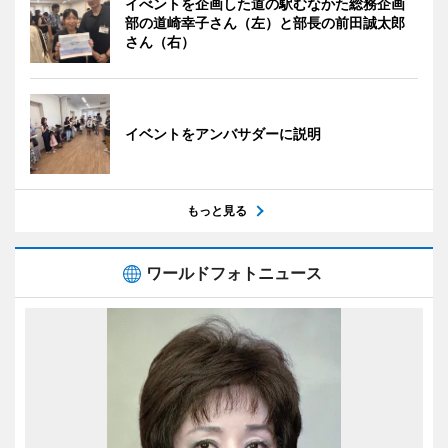
イべントを企画した道の駅むなかた総務企画
部の道崎幸子さん（左）と部長の前田誠太郎
さん（右）
イベントをアンバサダーに説明
もっと見る
ワールドフォトニュース