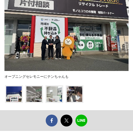
オープニングセレモニーにテンちゃんも