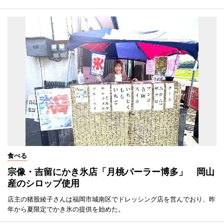
食べる
宗像・吉留にかき氷店「月桃パーラー博多」 岡山
産のシロップ使用
店主の猪股綾子さんは福岡市城南区でドレッシング店を営んでおり、昨
年から夏限定でかき氷の提供を始めた。