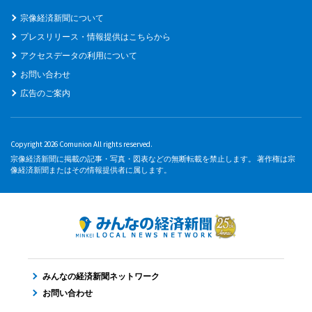
宗像経済新聞について
プレスリリース・情報提供はこちらから
アクセスデータの利用について
お問い合わせ
広告のご案内
Copyright 2026 Comunion All rights reserved.
宗像経済新聞に掲載の記事・写真・図表などの無断転載を禁止します。 著作権は宗
像経済新聞またはその情報提供者に属します。
みんなの経済新聞ネットワーク
お問い合わせ