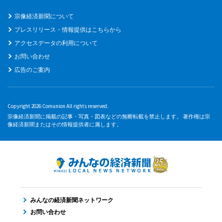
宗像経済新聞について
プレスリリース・情報提供はこちらから
アクセスデータの利用について
お問い合わせ
広告のご案内
Copyright 2026 Comunion All rights reserved.
宗像経済新聞に掲載の記事・写真・図表などの無断転載を禁止します。 著作権は宗
像経済新聞またはその情報提供者に属します。
みんなの経済新聞ネットワーク
お問い合わせ