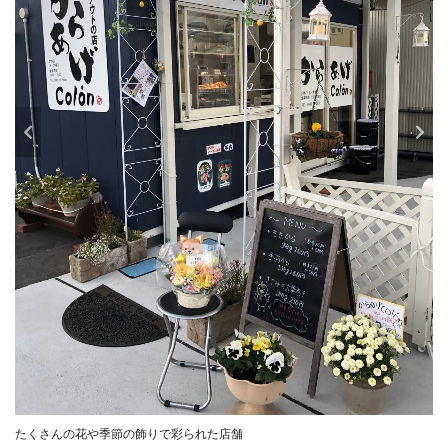
たくさんの花や季節の飾りで彩られた店舗