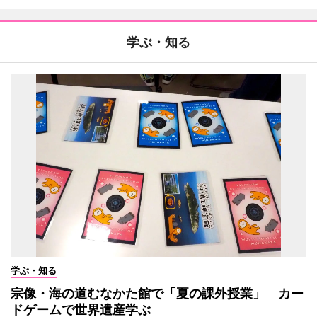
学ぶ・知る
学ぶ・知る
宗像・海の道むなかた館で「夏の課外授業」 カー
ドゲームで世界遺産学ぶ