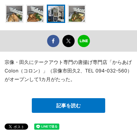
宗像・田久にテークアウト専門の唐揚げ専門店「からあげ
Colon（コロン）」（宗像市田久2、TEL 094-032-560）
がオープンして1カ月がたった。
記事を読む