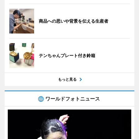
商品への思いや背景を伝える生産者
テンちゃんプレート付き鈴箱
もっと見る
ワールドフォトニュース