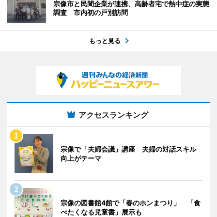
宗像市と民間企業が連携、高齢者宅で熱中症の実態
調査 市内初の戸別訪問
もっと見る
アクセスランキング
宗像で「夫婦会議」講座 夫婦の対話スキル
向上がテーマ
宗像の図書館4館で「春のホンまつり」 「食
べたくなる児童書」展示も