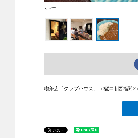
カレー
喫茶店「クラブハウス」（福津市西福間2