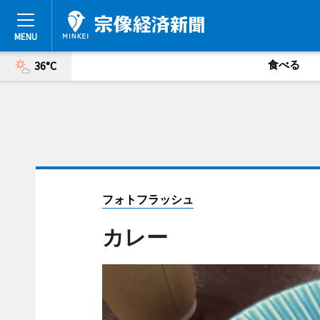
食べる
36°C
フォトフラッシュ
カレー