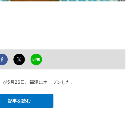
）が5月26日、福津にオープンした。
記事を読む