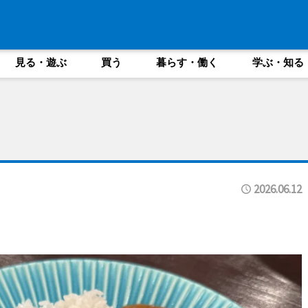
見る・遊ぶ
買う
暮らす・働く
学ぶ・知る
2026.06.12