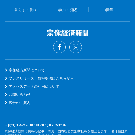
暮らす・働く
学ぶ・知る
特集
宗像経済新聞について
プレスリリース・情報提供はこちらから
アクセスデータの利用について
お問い合わせ
広告のご案内
Copyright 2026 Comunion All rights reserved.
宗像経済新聞に掲載の記事・写真・図表などの無断転載を禁止します。 著作権は宗