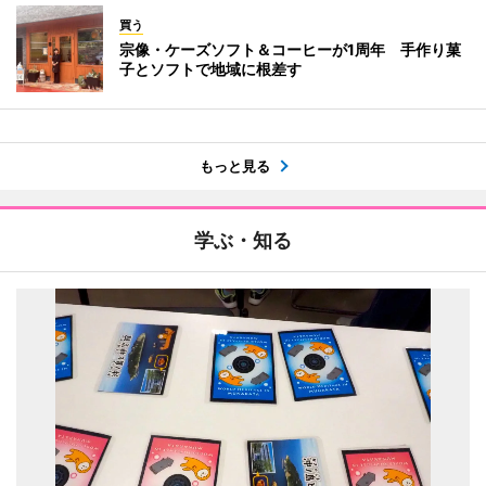
買う
宗像・ケーズソフト＆コーヒーが1周年 手作り菓
子とソフトで地域に根差す
もっと見る
学ぶ・知る