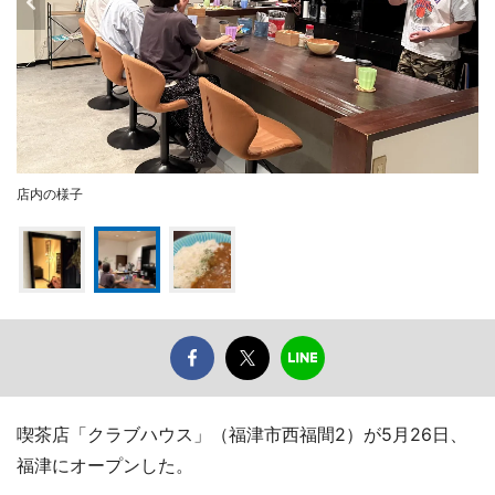
店内の様子
喫茶店「クラブハウス」（福津市西福間2）が5月26日、
福津にオープンした。