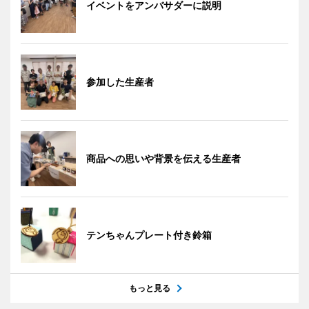
イベントをアンバサダーに説明
参加した生産者
商品への思いや背景を伝える生産者
テンちゃんプレート付き鈴箱
もっと見る