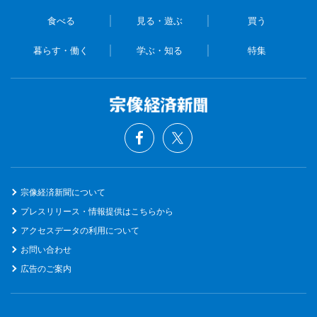
食べる
見る・遊ぶ
買う
暮らす・働く
学ぶ・知る
特集
宗像経済新聞について
プレスリリース・情報提供はこちらから
アクセスデータの利用について
お問い合わせ
広告のご案内