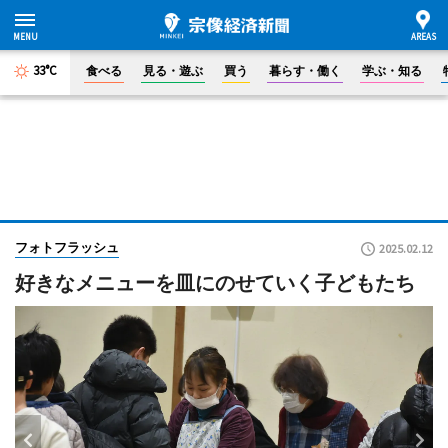
33°C
食べる
見る・遊ぶ
買う
暮らす・働く
学ぶ・知る
フォトフラッシュ
2025.02.12
好きなメニューを皿にのせていく子どもたち