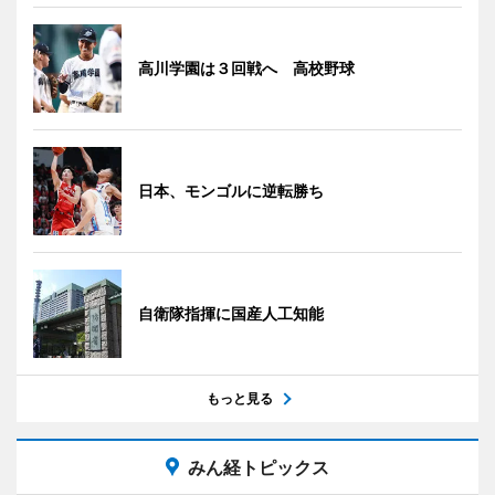
高川学園は３回戦へ 高校野球
日本、モンゴルに逆転勝ち
自衛隊指揮に国産人工知能
もっと見る
みん経トピックス