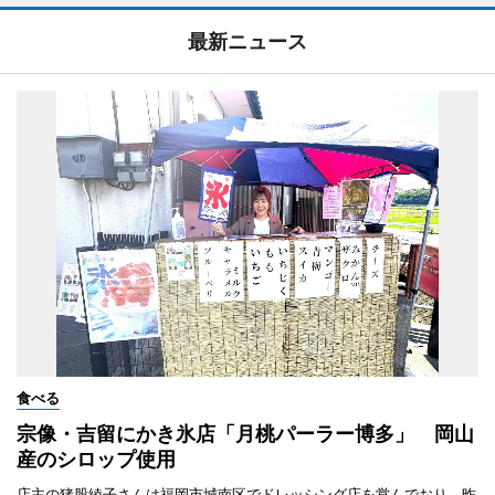
最新ニュース
食べる
宗像・吉留にかき氷店「月桃パーラー博多」 岡山
産のシロップ使用
店主の猪股綾子さんは福岡市城南区でドレッシング店を営んでおり、昨