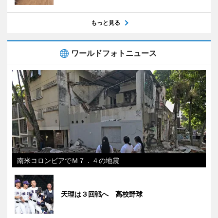
もっと見る
ワールドフォトニュース
南米コロンビアでＭ７．４の地震
天理は３回戦へ 高校野球