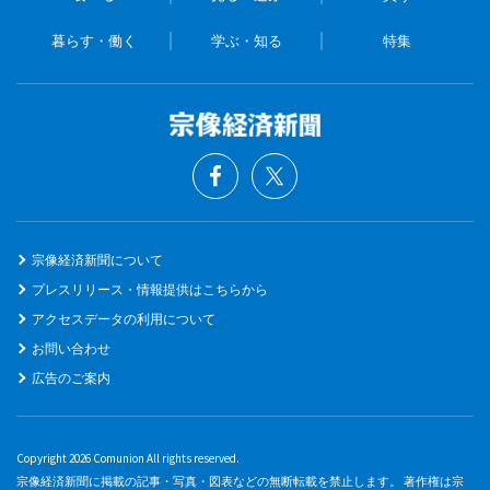
暮らす・働く
学ぶ・知る
特集
宗像経済新聞について
プレスリリース・情報提供はこちらから
アクセスデータの利用について
お問い合わせ
広告のご案内
Copyright 2026 Comunion All rights reserved.
宗像経済新聞に掲載の記事・写真・図表などの無断転載を禁止します。 著作権は宗