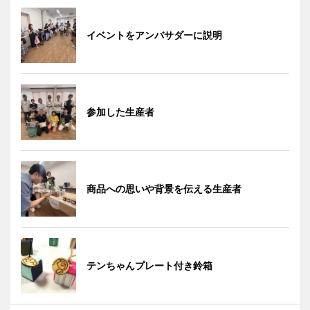
イベントをアンバサダーに説明
参加した生産者
商品への思いや背景を伝える生産者
テンちゃんプレート付き鈴箱