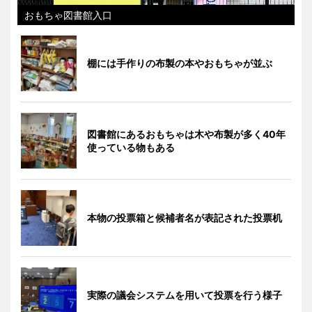
おもちゃ図書館入口
棚には手作りの布製の本やおもちゃが並ぶ
図書館にあるおもちゃは木や布製が多く40年
使っている物もある
本物の投票箱と候補者名が表記された投票机
実際の議会システムを用いて投票を行う様子