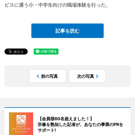
ビスに通う小・中学生向けの職場体験を行った。
記事を読む
前の写真
次の写真
【会員様60名超えました！】
宗像を熟知した記者が、あなたの事業のPRを
サポート!