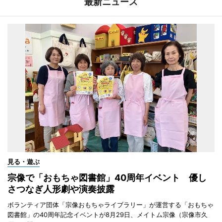
最新ニュース
見る・遊ぶ
宗像で「おもちゃ図書館」40周年イベント 優し
さつなぎ人形劇や演奏披露
ボランティア団体「宗像おもちゃライブラリー」が運営する「おもちゃ
図書館」の40周年記念イベントが8月29日、メイトム宗像（宗像市久