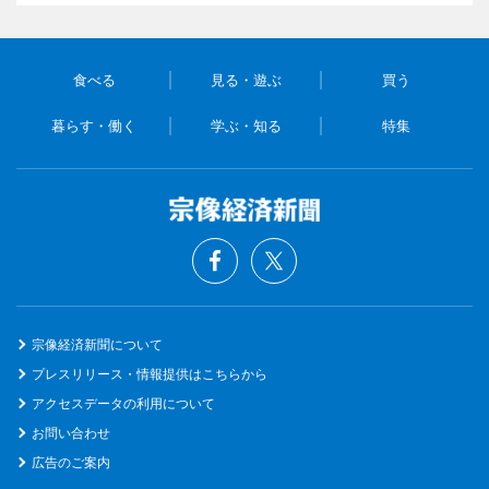
食べる
見る・遊ぶ
買う
暮らす・働く
学ぶ・知る
特集
宗像経済新聞について
プレスリリース・情報提供はこちらから
アクセスデータの利用について
お問い合わせ
広告のご案内