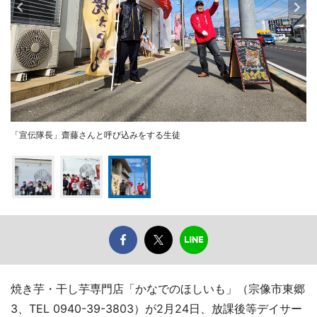
「宣伝隊長」齋藤さんと呼び込みをする生徒
焼き芋・干し芋専門店「かなでのほしいも」（宗像市東郷
3、TEL 0940-39-3803）が2月24日、放課後等デイサー