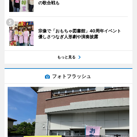
の歌合戦も
宗像で「おもちゃ図書館」40周年イベント
優しさつなぎ人形劇や演奏披露
もっと見る
フォトフラッシュ