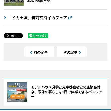
地域で国際交流
「イカ王国」筑前玄海イカフェア
前の記事
次の記事
モデルハウス見学と先輩移住者との座談会付
き。宗像の暮らしを1日で体感できるバスツア
ー