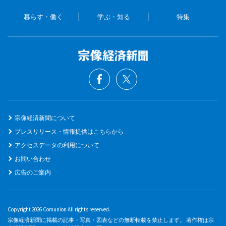
暮らす・働く
学ぶ・知る
特集
宗像経済新聞について
プレスリリース・情報提供はこちらから
アクセスデータの利用について
お問い合わせ
広告のご案内
Copyright 2026 Comunion All rights reserved.
宗像経済新聞に掲載の記事・写真・図表などの無断転載を禁止します。 著作権は宗