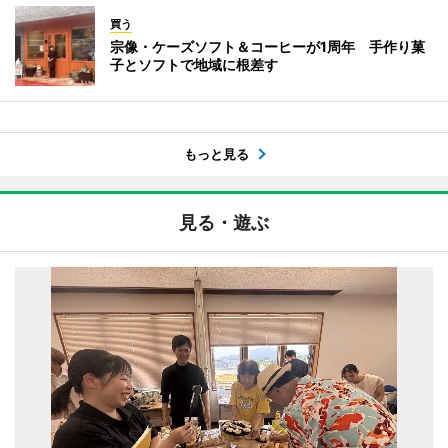
買う
宗像・ケーズソフト＆コーヒーが1周年 手作り菓
子とソフトで地域に根差す
もっと見る
見る・遊ぶ