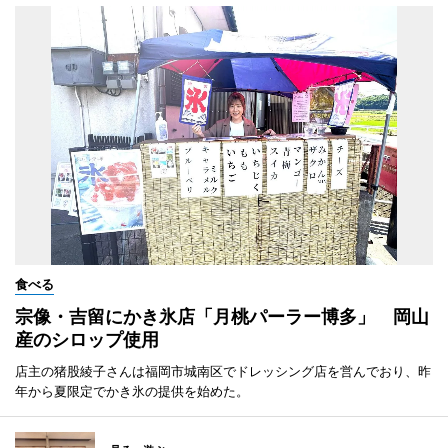
食べる
宗像・吉留にかき氷店「月桃パーラー博多」 岡山
産のシロップ使用
店主の猪股綾子さんは福岡市城南区でドレッシング店を営んでおり、昨
年から夏限定でかき氷の提供を始めた。