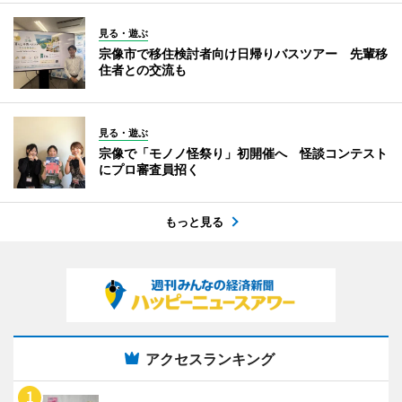
見る・遊ぶ
宗像市で移住検討者向け日帰りバスツアー 先輩移
住者との交流も
見る・遊ぶ
宗像で「モノノ怪祭り」初開催へ 怪談コンテスト
にプロ審査員招く
もっと見る
アクセスランキング