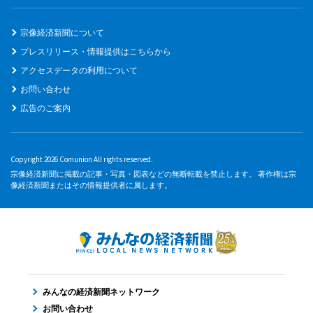
宗像経済新聞について
プレスリリース・情報提供はこちらから
アクセスデータの利用について
お問い合わせ
広告のご案内
Copyright 2026 Comunion All rights reserved.
宗像経済新聞に掲載の記事・写真・図表などの無断転載を禁止します。 著作権は宗
像経済新聞またはその情報提供者に属します。
みんなの経済新聞ネットワーク
お問い合わせ