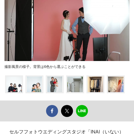
撮影風景の様子。背景は6色から選ぶことができる
セルフフォトウエディングスタジオ「INAI（いない）