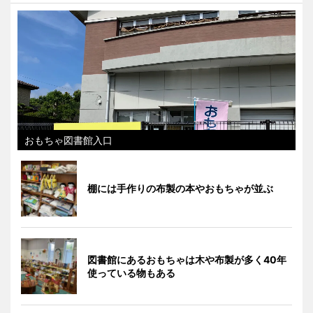
おもちゃ図書館入口
棚には手作りの布製の本やおもちゃが並ぶ
図書館にあるおもちゃは木や布製が多く40年
使っている物もある