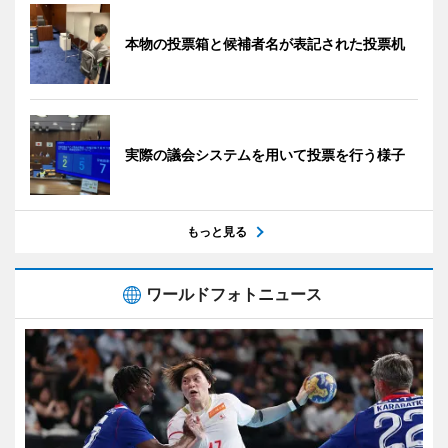
本物の投票箱と候補者名が表記された投票机
実際の議会システムを用いて投票を行う様子
もっと見る
ワールドフォトニュース