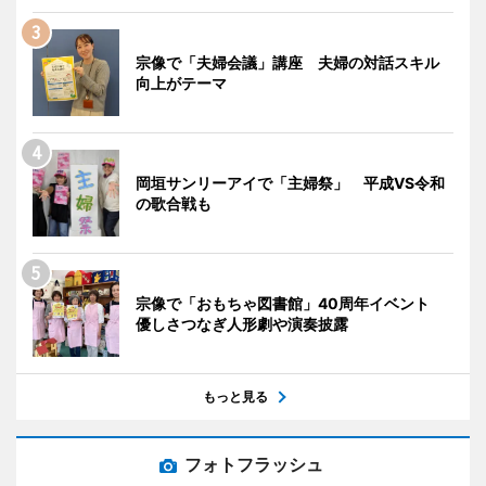
宗像で「夫婦会議」講座 夫婦の対話スキル
向上がテーマ
岡垣サンリーアイで「主婦祭」 平成VS令和
の歌合戦も
宗像で「おもちゃ図書館」40周年イベント
優しさつなぎ人形劇や演奏披露
もっと見る
フォトフラッシュ