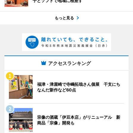
子とソフトで地域に根差す
もっと見る
アクセスランキング
福津・津屋崎で寺嶋拓哉さん個展 干支にち
なんだ新作など60点
宗像の酒蔵「伊豆本店」がリニューアル 新
商品「宗像」開発も