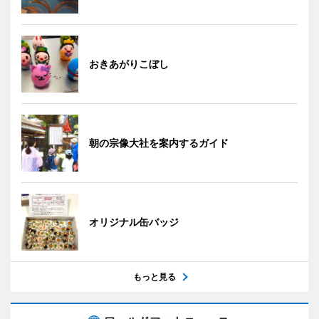
おきあがりこぼし
朝の宗像大社を案内するガイド
オリジナル缶バッジ
もっと見る