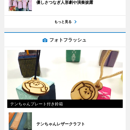
優しさつなぎ人形劇や演奏披露
もっと見る
フォトフラッシュ
テンちゃんプレート付き鈴箱
テンちゃんレザークラフト