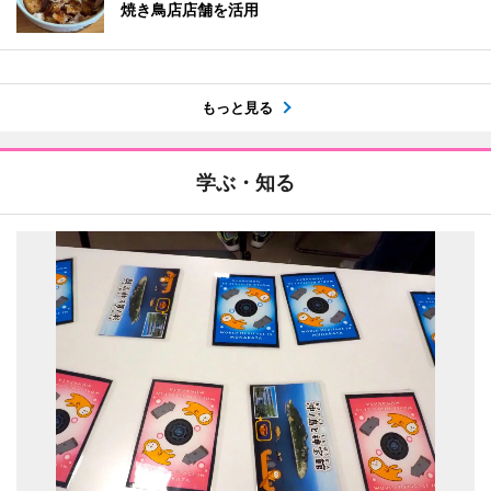
焼き鳥店店舗を活用
もっと見る
学ぶ・知る