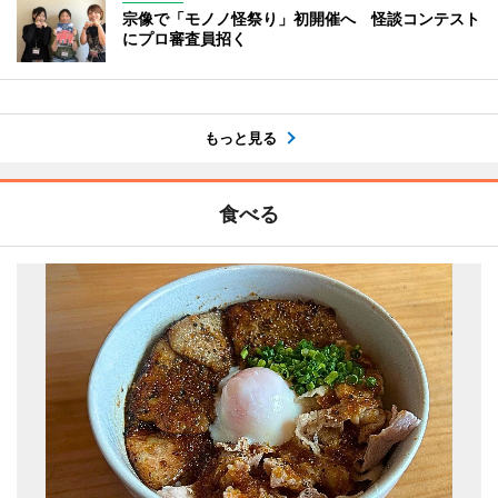
宗像で「モノノ怪祭り」初開催へ 怪談コンテスト
にプロ審査員招く
もっと見る
食べる