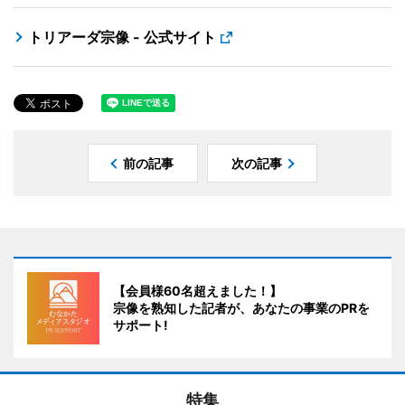
トリアーダ宗像 - 公式サイト
前の記事
次の記事
【会員様60名超えました！】
宗像を熟知した記者が、あなたの事業のPRを
サポート!
特集