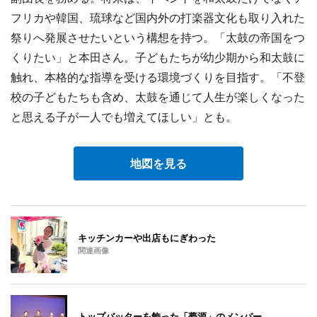
フリカや韓国、琉球など国内外の打楽器文化も取り入れた
祭りへ発展させたいという構想を持つ。「太鼓の帝国をつ
くりたい」と本田さん。子どもたちが幼少期から和太鼓に
触れ、本格的な指導を受ける環境づくりを目指す。「不登
校の子どもたちも含め、太鼓を通じて人生が楽しくなった
と思える子が一人でも増えてほしい」とも。
地図を見る
キッチンカーや出店もにぎわった
関連画像
トップバッターを飾った「夢源」のメンバー