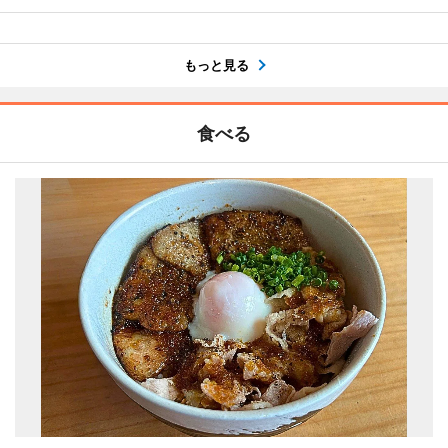
もっと見る
食べる