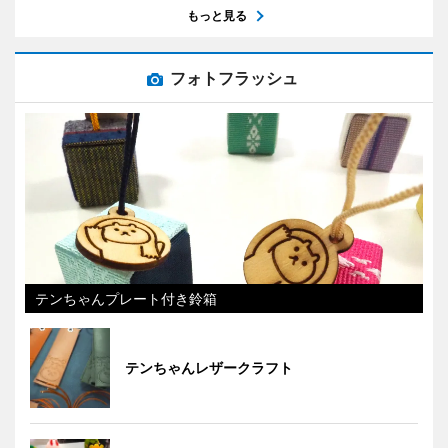
もっと見る
フォトフラッシュ
テンちゃんプレート付き鈴箱
テンちゃんレザークラフト