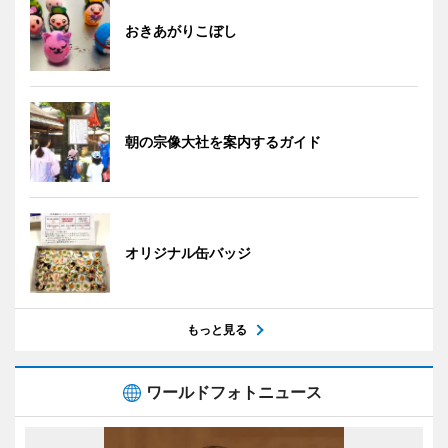
おきあがりこぼし
朝の宗像大社を案内するガイド
オリジナル缶バッジ
もっと見る
ワールドフォトニュース