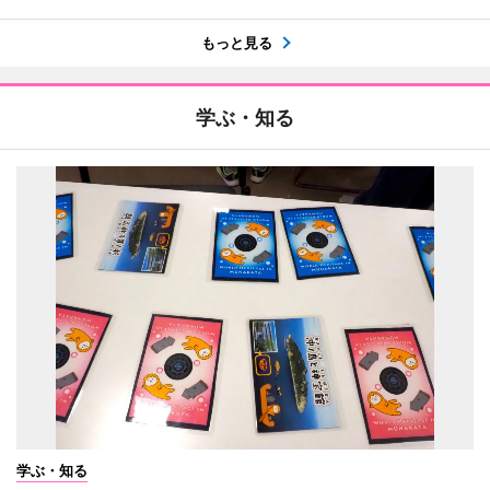
もっと見る
学ぶ・知る
学ぶ・知る