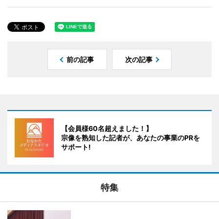
前の記事
次の記事
【会員様60名超えました！】
宗像を熟知した記者が、あなたの事業のPRを
サポート!
特集