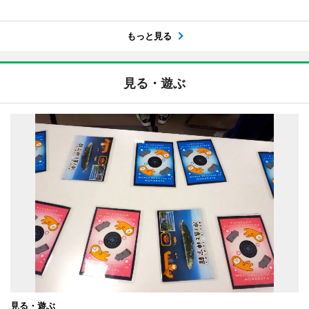
もっと見る
見る・遊ぶ
見る・遊ぶ