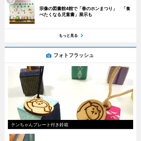
宗像の図書館4館で「春のホンまつり」 「食
べたくなる児童書」展示も
もっと見る
フォトフラッシュ
テンちゃんプレート付き鈴箱