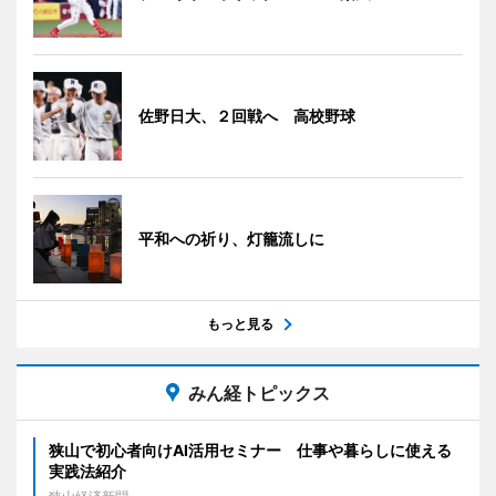
佐野日大、２回戦へ 高校野球
平和への祈り、灯籠流しに
もっと見る
みん経トピックス
狭山で初心者向けAI活用セミナー 仕事や暮らしに使える
実践法紹介