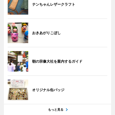
テンちゃんレザークラフト
おきあがりこぼし
朝の宗像大社を案内するガイド
オリジナル缶バッジ
もっと見る