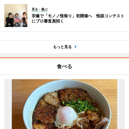
見る・遊ぶ
宗像で「モノノ怪祭り」初開催へ 怪談コンテスト
にプロ審査員招く
もっと見る
食べる