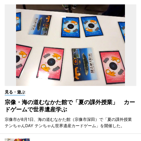
見る・遊ぶ
宗像・海の道むなかた館で「夏の課外授業」 カー
ドゲームで世界遺産学ぶ
宗像市が8月1日、海の道むなかた館（宗像市深田）で「夏の課外授業
テンちゃんDAY テンちゃん世界遺産カードゲーム」を開催した。