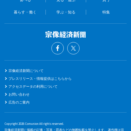
暮らす・働く
学ぶ・知る
特集
宗像経済新聞について
プレスリリース・情報提供はこちらから
アクセスデータの利用について
お問い合わせ
広告のご案内
Copyright 2026 Comunion All rights reserved.
宗像経済新聞に掲載の記事・写真・図表などの無断転載を禁止します。 著作権は宗