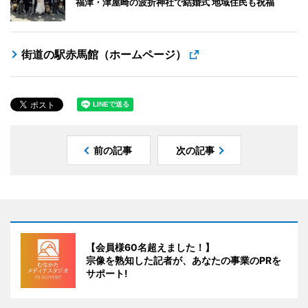
福津・津屋崎の波折神社で結婚式 地域住民も祝福
街道の駅赤馬館（ホームページ）
前の記事
次の記事
【会員様60名超えました！】
宗像を熟知した記者が、あなたの事業のPRを
サポート!