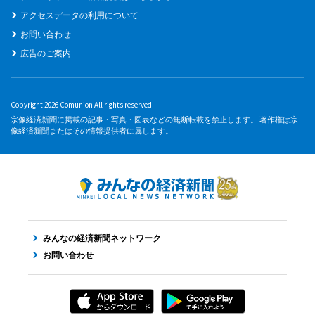
アクセスデータの利用について
お問い合わせ
広告のご案内
Copyright 2026 Comunion All rights reserved.
宗像経済新聞に掲載の記事・写真・図表などの無断転載を禁止します。 著作権は宗
像経済新聞またはその情報提供者に属します。
みんなの経済新聞ネットワーク
お問い合わせ