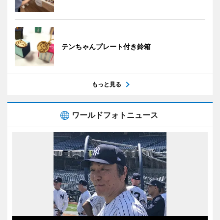
テンちゃんプレート付き鈴箱
もっと見る
ワールドフォトニュース