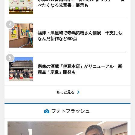
べたくなる児童書」展示も
福津・津屋崎で寺嶋拓哉さん個展 干支にち
なんだ新作など60点
宗像の酒蔵「伊豆本店」がリニューアル 新
商品「宗像」開発も
もっと見る
フォトフラッシュ