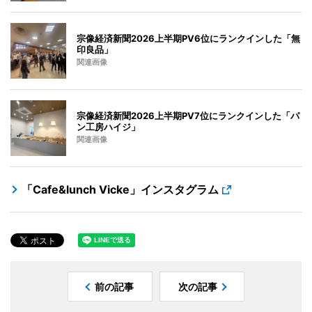
宗像経済新聞2026上半期PV6位にランクインした「無
印良品」
関連画像
宗像経済新聞2026上半期PV7位にランクインした「パ
ン工房ハイジ」
関連画像
「Cafe&lunch Vicke」インスタグラム
前の記事
次の記事