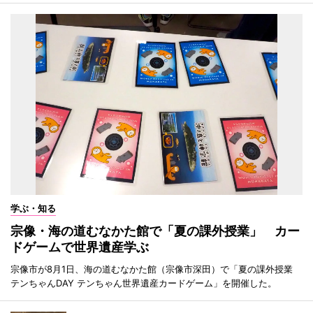
学ぶ・知る
宗像・海の道むなかた館で「夏の課外授業」 カー
ドゲームで世界遺産学ぶ
宗像市が8月1日、海の道むなかた館（宗像市深田）で「夏の課外授業
テンちゃんDAY テンちゃん世界遺産カードゲーム」を開催した。