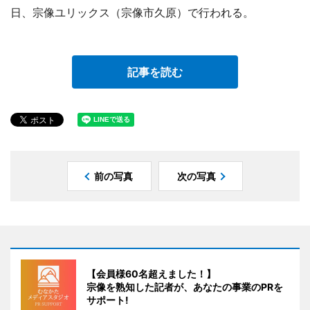
日、宗像ユリックス（宗像市久原）で行われる。
記事を読む
前の写真
次の写真
【会員様60名超えました！】
宗像を熟知した記者が、あなたの事業のPRを
サポート!