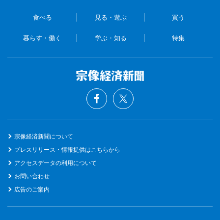
食べる
見る・遊ぶ
買う
暮らす・働く
学ぶ・知る
特集
宗像経済新聞について
プレスリリース・情報提供はこちらから
アクセスデータの利用について
お問い合わせ
広告のご案内