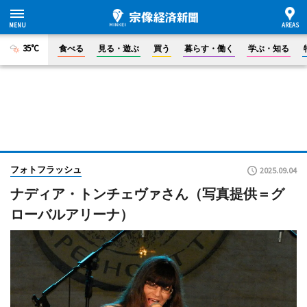
35°C
食べる
見る・遊ぶ
買う
暮らす・働く
学ぶ・知る
フォトフラッシュ
2025.09.04
ナディア・トンチェヴァさん（写真提供＝グ
ローバルアリーナ）