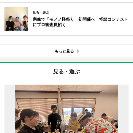
見る・遊ぶ
宗像で「モノノ怪祭り」初開催へ 怪談コンテスト
にプロ審査員招く
もっと見る
見る・遊ぶ