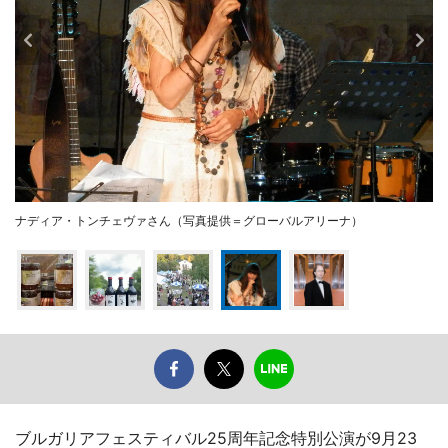
ナディア・トンチェヴァさん（写真提供＝グローバルアリーナ）
ブルガリアフェスティバル25周年記念特別公演が9月23