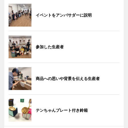
イベントをアンバサダーに説明
参加した生産者
商品への思いや背景を伝える生産者
テンちゃんプレート付き鈴箱