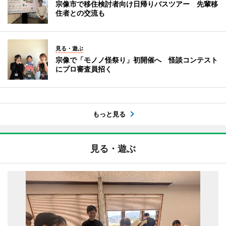
宗像市で移住検討者向け日帰りバスツアー 先輩移
住者との交流も
見る・遊ぶ
宗像で「モノノ怪祭り」初開催へ 怪談コンテスト
にプロ審査員招く
もっと見る
見る・遊ぶ