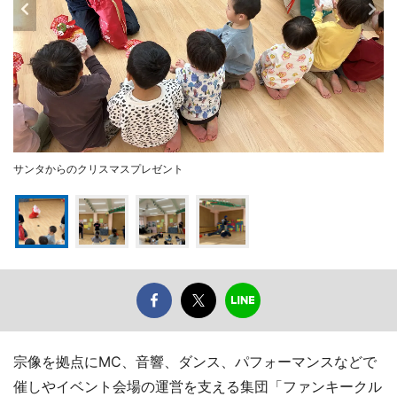
サンタからのクリスマスプレゼント
宗像を拠点にMC、音響、ダンス、パフォーマンスなどで
催しやイベント会場の運営を支える集団「ファンキークル