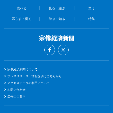
食べる
見る・遊ぶ
買う
暮らす・働く
学ぶ・知る
特集
宗像経済新聞について
プレスリリース・情報提供はこちらから
アクセスデータの利用について
お問い合わせ
広告のご案内