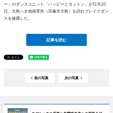
ー」のダンスユニット「ハッピーとヨットン」が12月20
日、大島へき地保育所（宗像市大島）を訪れブレイクダン
スを披露した。
記事を読む
前の写真
次の写真