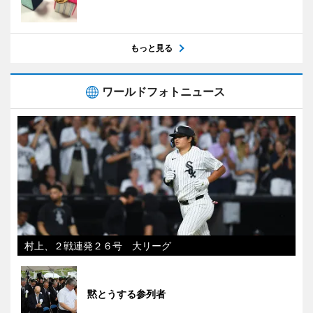
もっと見る
ワールドフォトニュース
村上、２戦連発２６号 大リーグ
黙とうする参列者