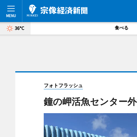
食べる
36°C
フォトフラッシュ
鐘の岬活魚センター外