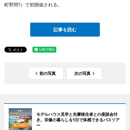
町野間1）で初開催される。
記事を読む
前の写真
次の写真
モデルハウス見学と先輩移住者との座談会付
き。宗像の暮らしを1日で体感できるバスツア
ー