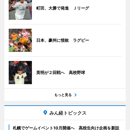
町田、大勝で発進 Ｊリーグ
日本、豪州に惜敗 ラグビー
英明が２回戦へ 高校野球
もっと見る
みん経トピックス
札幌でゲームイベント10月開催へ 高校生向け企画を新設