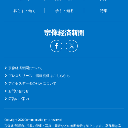
暮らす・働く
学ぶ・知る
特集
宗像経済新聞について
プレスリリース・情報提供はこちらから
アクセスデータの利用について
お問い合わせ
広告のご案内
Copyright 2026 Comunion All rights reserved.
宗像経済新聞に掲載の記事・写真・図表などの無断転載を禁止します。 著作権は宗