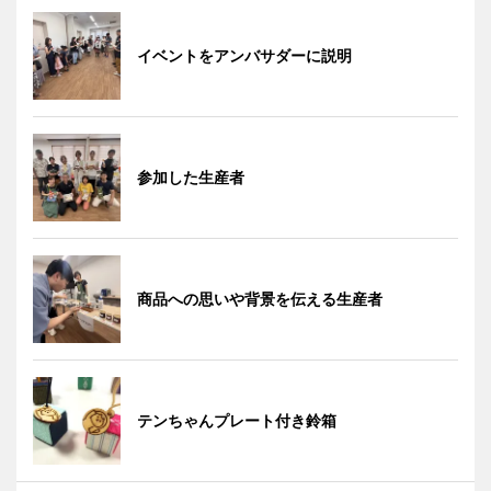
イベントをアンバサダーに説明
参加した生産者
商品への思いや背景を伝える生産者
テンちゃんプレート付き鈴箱