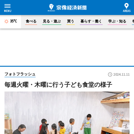
35°C
食べる
見る・遊ぶ
買う
暮らす・働く
学ぶ・知る
フォトフラッシュ
2024.11.11
毎週火曜・木曜に行う子ども食堂の様子