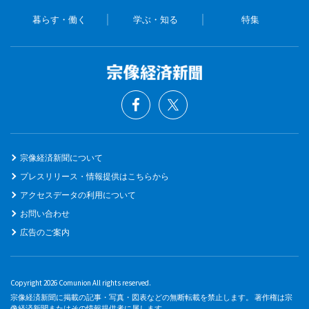
暮らす・働く
学ぶ・知る
特集
宗像経済新聞について
プレスリリース・情報提供はこちらから
アクセスデータの利用について
お問い合わせ
広告のご案内
Copyright 2026 Comunion All rights reserved.
宗像経済新聞に掲載の記事・写真・図表などの無断転載を禁止します。 著作権は宗
像経済新聞またはその情報提供者に属します。