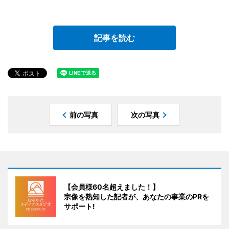
記事を読む
前の写真
次の写真
【会員様60名超えました！】
宗像を熟知した記者が、あなたの事業のPRを
サポート!