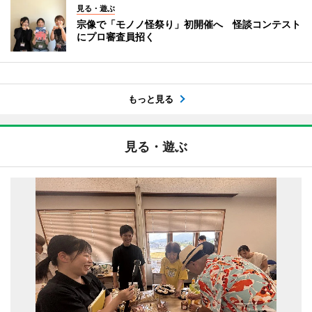
見る・遊ぶ
宗像で「モノノ怪祭り」初開催へ 怪談コンテスト
にプロ審査員招く
もっと見る
見る・遊ぶ