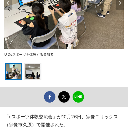
U Deスポーツを体験する参加者
「eスポーツ体験交流会」が10月26日、宗像ユリックス
（宗像市久原）で開催された。