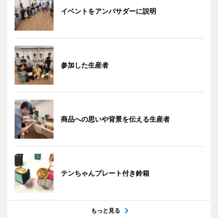
イベントをアンバサダーに説明
参加した生産者
商品への思いや背景を伝える生産者
テンちゃんプレート付き鈴箱
もっと見る