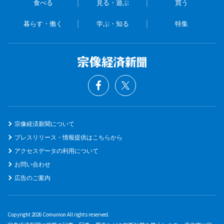
食べる
見る・遊ぶ
買う
暮らす・働く
学ぶ・知る
特集
宗像経済新聞について
プレスリリース・情報提供はこちらから
アクセスデータの利用について
お問い合わせ
広告のご案内
Copyright 2026 Comunion All rights reserved.