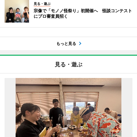
見る・遊ぶ
宗像で「モノノ怪祭り」初開催へ 怪談コンテスト
にプロ審査員招く
もっと見る
見る・遊ぶ