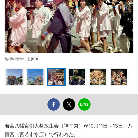
地域の小学生も参加
若宮八幡宮例大祭放生会（神幸祭）が10月11日～13日、八
幡宮（宮若市水原）で行われた。