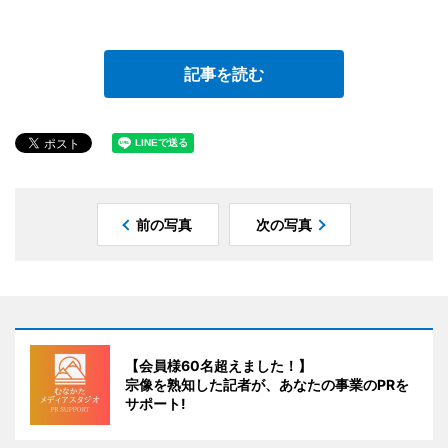
記事を読む
前の写真
次の写真
【会員様60名超えました！】
宗像を熟知した記者が、あなたの事業のPRを
サポート!