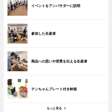
イベントをアンバサダーに説明
参加した生産者
商品への思いや背景を伝える生産者
テンちゃんプレート付き鈴箱
もっと見る