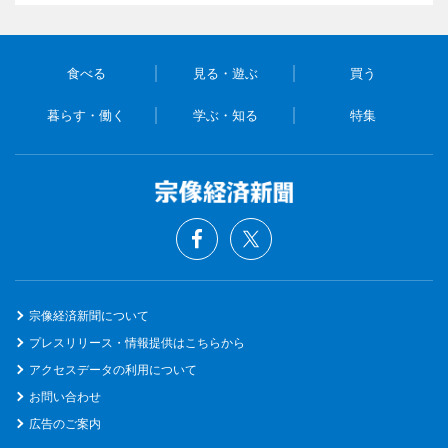
食べる
見る・遊ぶ
買う
暮らす・働く
学ぶ・知る
特集
宗像経済新聞について
プレスリリース・情報提供はこちらから
アクセスデータの利用について
お問い合わせ
広告のご案内