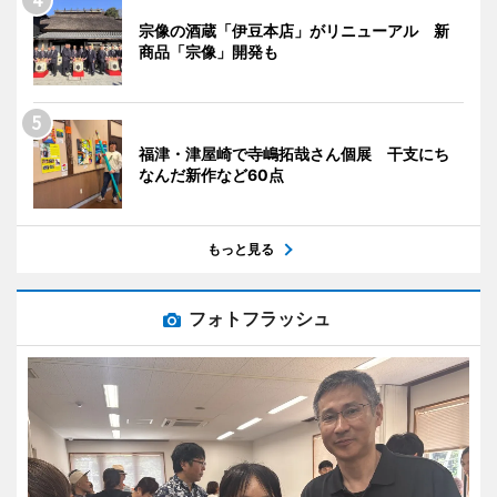
宗像の酒蔵「伊豆本店」がリニューアル 新
商品「宗像」開発も
福津・津屋崎で寺嶋拓哉さん個展 干支にち
なんだ新作など60点
もっと見る
フォトフラッシュ