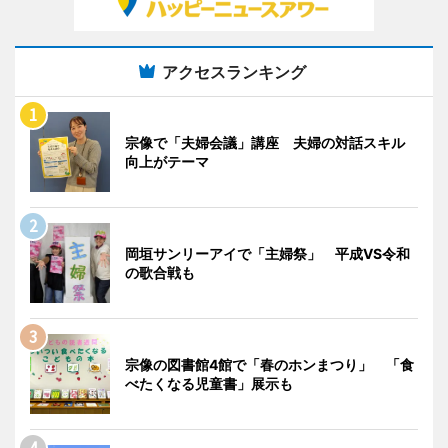
アクセスランキング
宗像で「夫婦会議」講座 夫婦の対話スキル
向上がテーマ
岡垣サンリーアイで「主婦祭」 平成VS令和
の歌合戦も
宗像の図書館4館で「春のホンまつり」 「食
べたくなる児童書」展示も