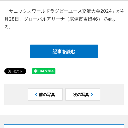
「サニックスワールドラグビーユース交流大会2024」が4
月28日、グローバルアリーナ（宗像市吉留46）で始ま
る。
記事を読む
前の写真
次の写真