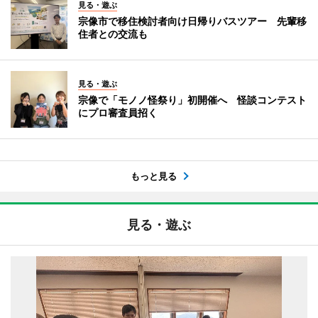
見る・遊ぶ
宗像市で移住検討者向け日帰りバスツアー 先輩移
住者との交流も
見る・遊ぶ
宗像で「モノノ怪祭り」初開催へ 怪談コンテスト
にプロ審査員招く
もっと見る
見る・遊ぶ