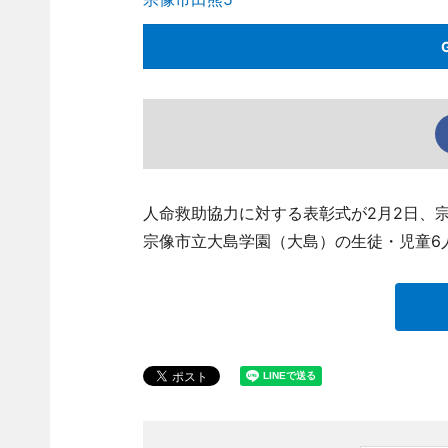
人命救助協力に対する表彰式が2月2日、
宗像市立大島学園（大島）の生徒・児童6