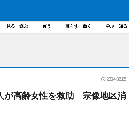
見る・遊ぶ
買う
暮らす・働く
学ぶ・知る
2024.02.05
人が高齢女性を救助 宗像地区消