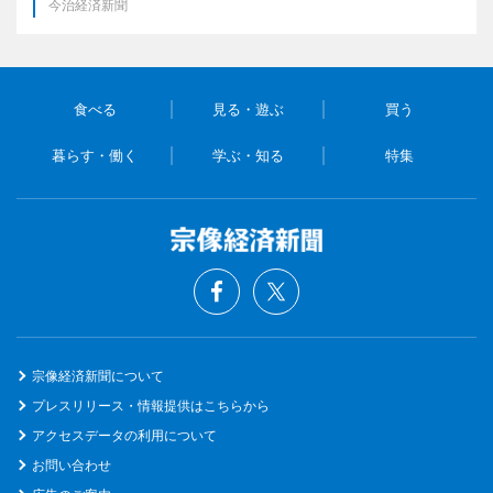
今治経済新聞
食べる
見る・遊ぶ
買う
暮らす・働く
学ぶ・知る
特集
宗像経済新聞について
プレスリリース・情報提供はこちらから
アクセスデータの利用について
お問い合わせ