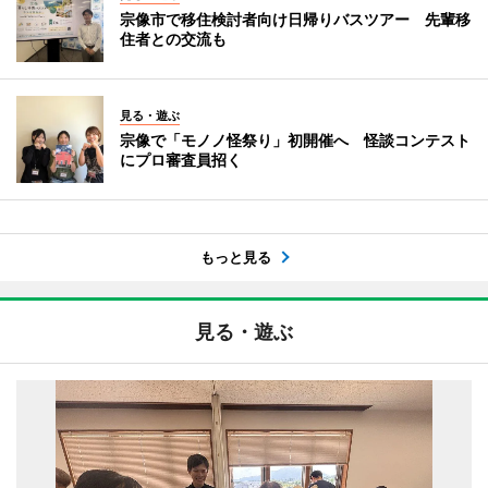
宗像市で移住検討者向け日帰りバスツアー 先輩移
住者との交流も
見る・遊ぶ
宗像で「モノノ怪祭り」初開催へ 怪談コンテスト
にプロ審査員招く
もっと見る
見る・遊ぶ