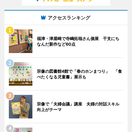
アクセスランキング
福津・津屋崎で寺嶋拓哉さん個展 干支にち
なんだ新作など60点
宗像の図書館4館で「春のホンまつり」 「食
べたくなる児童書」展示も
宗像で「夫婦会議」講座 夫婦の対話スキル
向上がテーマ