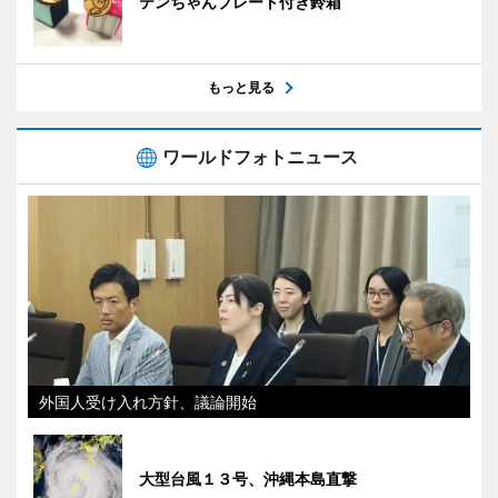
テンちゃんプレート付き鈴箱
もっと見る
ワールドフォトニュース
外国人受け入れ方針、議論開始
大型台風１３号、沖縄本島直撃