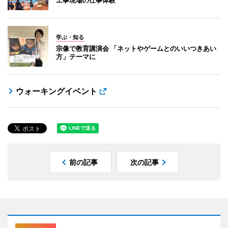
学ぶ・知る
宗像で教育講演会 「ネットやゲームとのいいつきあい
方」テーマに
ウォーキングイベント
前の記事
次の記事