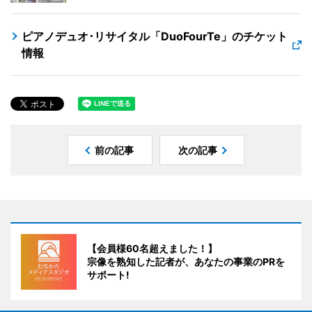
ピアノデュオ･リサイタル「DuoFourTe」のチケット
情報
前の記事
次の記事
【会員様60名超えました！】
宗像を熟知した記者が、あなたの事業のPRを
サポート!