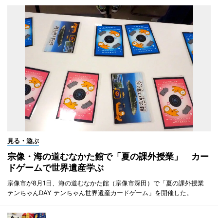
見る・遊ぶ
宗像・海の道むなかた館で「夏の課外授業」 カー
ドゲームで世界遺産学ぶ
宗像市が8月1日、海の道むなかた館（宗像市深田）で「夏の課外授業
テンちゃんDAY テンちゃん世界遺産カードゲーム」を開催した。