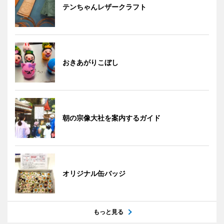
テンちゃんレザークラフト
おきあがりこぼし
朝の宗像大社を案内するガイド
オリジナル缶バッジ
もっと見る