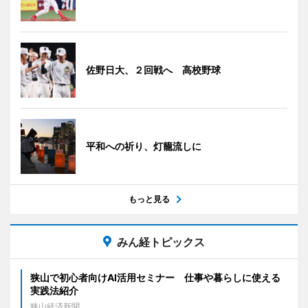
佐野日大、２回戦へ 高校野球
平和への祈り、灯籠流しに
もっと見る
みん経トピックス
狭山で初心者向けAI活用セミナー 仕事や暮らしに使える
実践法紹介
狭山経済新聞