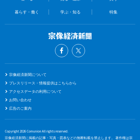
暮らす・働く
学ぶ・知る
特集
宗像経済新聞について
プレスリリース・情報提供はこちらから
アクセスデータの利用について
お問い合わせ
広告のご案内
Copyright 2026 Comunion All rights reserved.
宗像経済新聞に掲載の記事・写真・図表などの無断転載を禁止します。 著作権は宗