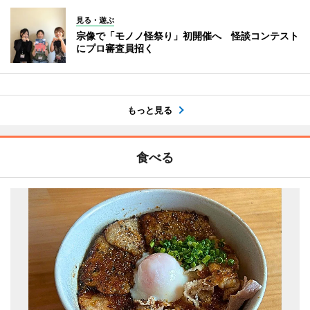
見る・遊ぶ
宗像で「モノノ怪祭り」初開催へ 怪談コンテスト
にプロ審査員招く
もっと見る
食べる