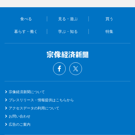
食べる
見る・遊ぶ
買う
暮らす・働く
学ぶ・知る
特集
宗像経済新聞について
プレスリリース・情報提供はこちらから
アクセスデータの利用について
お問い合わせ
広告のご案内