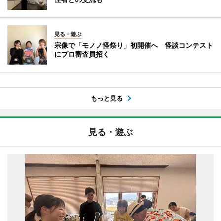
見る・遊ぶ
宗像で「モノノ怪祭り」初開催へ 怪談コンテスト
にプロ審査員招く
もっと見る
見る・遊ぶ