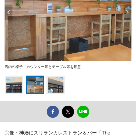
店内の様子 カウンター席とテーブル席を用意
宗像・神湊にスリランカレストラン＆バー「The