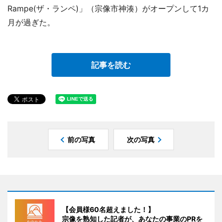
Rampe(ザ・ランペ)」（宗像市神湊）がオープンして1カ
月が過ぎた。
記事を読む
前の写真
次の写真
【会員様60名超えました！】
宗像を熟知した記者が、あなたの事業のPRを