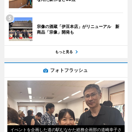
宗像の酒蔵「伊豆本店」がリニューアル 新
商品「宗像」開発も
もっと見る
フォトフラッシュ
イべントを企画した道の駅むなかた総務企画部の道崎幸子さ