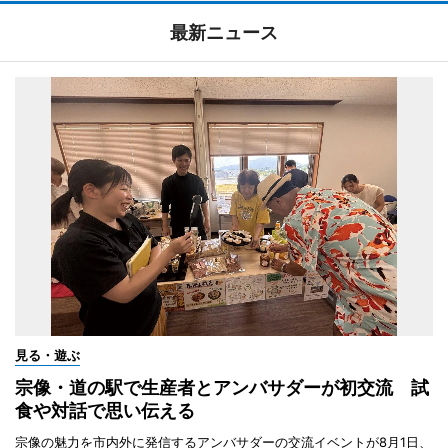
最新ニュース
見る・遊ぶ
宗像・道の駅で生産者とアンバサダーが初交流 試
食や対話で思い伝える
宗像の魅力を市内外に発信するアンバサダーの交流イベントが8月1日、