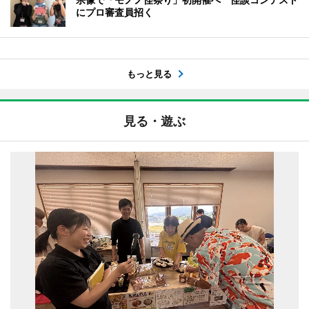
にプロ審査員招く
もっと見る
見る・遊ぶ