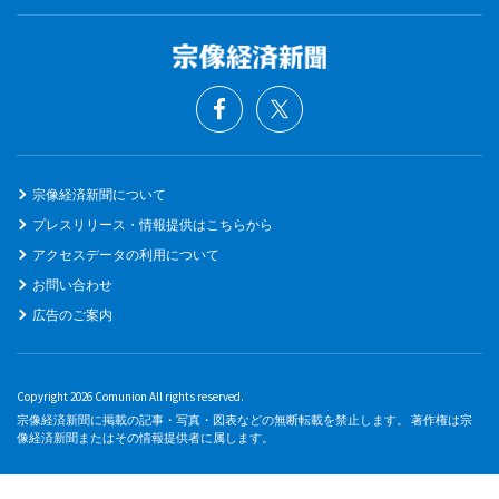
宗像経済新聞について
プレスリリース・情報提供はこちらから
アクセスデータの利用について
お問い合わせ
広告のご案内
Copyright 2026 Comunion All rights reserved.
宗像経済新聞に掲載の記事・写真・図表などの無断転載を禁止します。 著作権は宗
像経済新聞またはその情報提供者に属します。