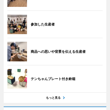
参加した生産者
商品への思いや背景を伝える生産者
テンちゃんプレート付き鈴箱
もっと見る