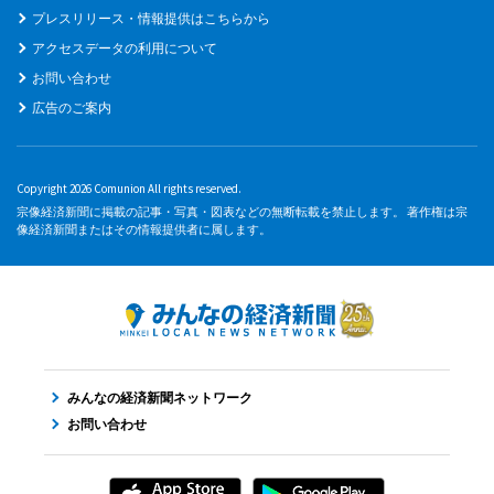
プレスリリース・情報提供はこちらから
アクセスデータの利用について
お問い合わせ
広告のご案内
Copyright 2026 Comunion All rights reserved.
宗像経済新聞に掲載の記事・写真・図表などの無断転載を禁止します。 著作権は宗
像経済新聞またはその情報提供者に属します。
みんなの経済新聞ネットワーク
お問い合わせ