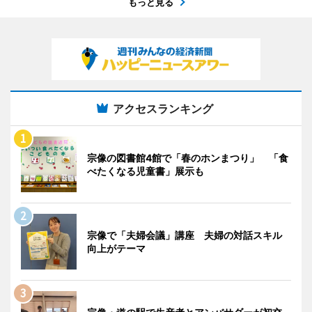
もっと見る
アクセスランキング
宗像の図書館4館で「春のホンまつり」 「食
べたくなる児童書」展示も
宗像で「夫婦会議」講座 夫婦の対話スキル
向上がテーマ