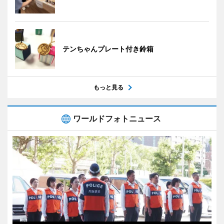
テンちゃんプレート付き鈴箱
もっと見る
ワールドフォトニュース