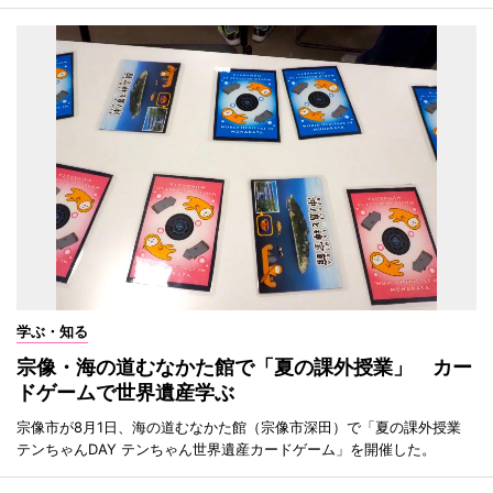
学ぶ・知る
宗像・海の道むなかた館で「夏の課外授業」 カー
ドゲームで世界遺産学ぶ
宗像市が8月1日、海の道むなかた館（宗像市深田）で「夏の課外授業
テンちゃんDAY テンちゃん世界遺産カードゲーム」を開催した。