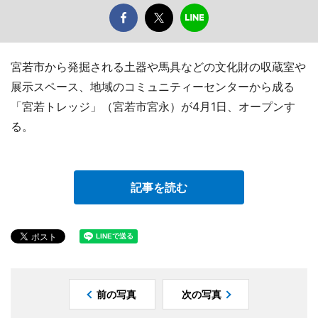
宮若市から発掘される土器や馬具などの文化財の収蔵室や
展示スペース、地域のコミュニティーセンターから成る
「宮若トレッジ」（宮若市宮永）が4月1日、オープンす
る。
記事を読む
前の写真
次の写真