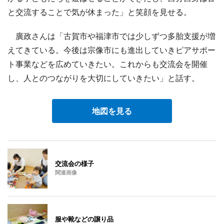
と交流することで気が休まった」と笑顔を見せる。
廣政さんは「古賀市や福津市では少しずつ多胎支援が増
えてきている。今後は宗像市にも進出していきピアサポー
ト事業などを広めていきたい。これからも交流会を開催
し、人とのつながりを大切にしていきたい」と話す。
地図を見る
交流会の様子
関連画像
服や靴などの譲り品