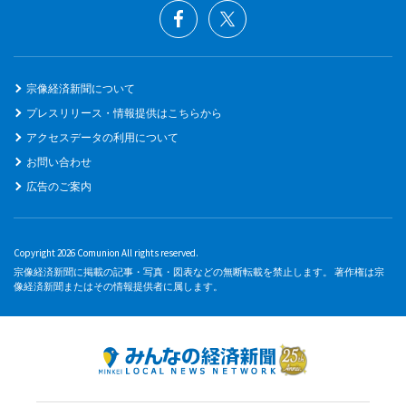
宗像経済新聞について
プレスリリース・情報提供はこちらから
アクセスデータの利用について
お問い合わせ
広告のご案内
Copyright 2026 Comunion All rights reserved.
宗像経済新聞に掲載の記事・写真・図表などの無断転載を禁止します。 著作権は宗
像経済新聞またはその情報提供者に属します。