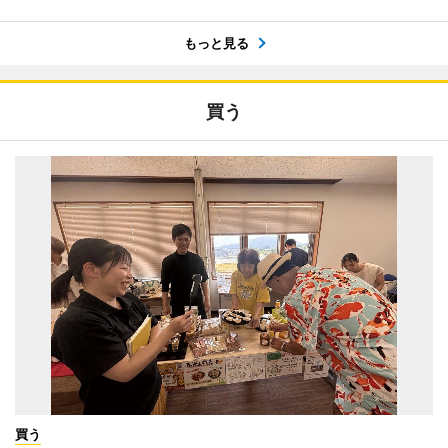
もっと見る
買う
買う