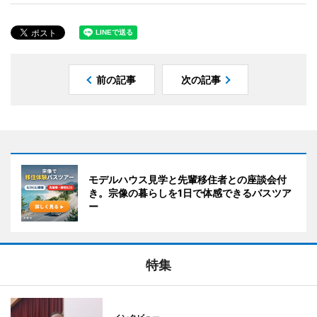
前の記事
次の記事
モデルハウス見学と先輩移住者との座談会付
き。宗像の暮らしを1日で体感できるバスツア
ー
特集