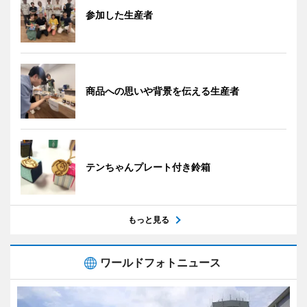
参加した生産者
商品への思いや背景を伝える生産者
テンちゃんプレート付き鈴箱
もっと見る
ワールドフォトニュース