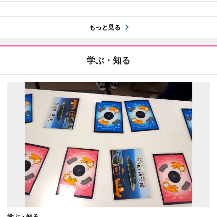
もっと見る
学ぶ・知る
学ぶ・知る