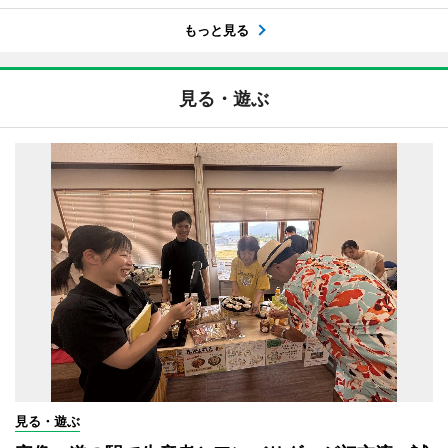
もっと見る
見る・遊ぶ
見る・遊ぶ