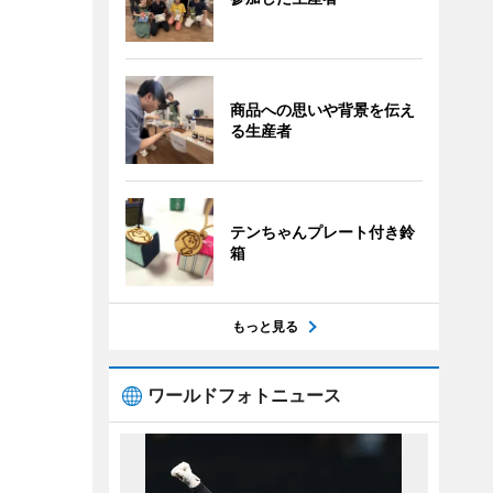
商品への思いや背景を伝え
る生産者
テンちゃんプレート付き鈴
箱
もっと見る
ワールドフォトニュース