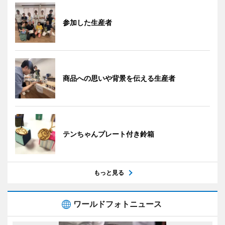
参加した生産者
商品への思いや背景を伝える生産者
テンちゃんプレート付き鈴箱
もっと見る
ワールドフォトニュース