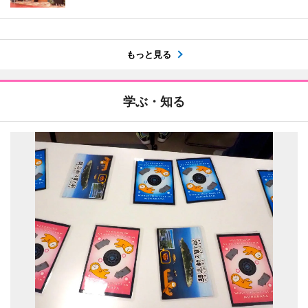
もっと見る
学ぶ・知る