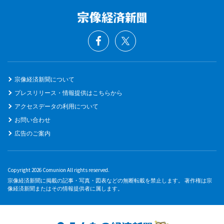
宗像経済新聞について
プレスリリース・情報提供はこちらから
アクセスデータの利用について
お問い合わせ
広告のご案内
Copyright 2026 Comunion All rights reserved.
宗像経済新聞に掲載の記事・写真・図表などの無断転載を禁止します。 著作権は宗
像経済新聞またはその情報提供者に属します。