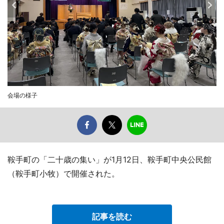
会場の様子
鞍手町の「二十歳の集い」が1月12日、鞍手町中央公民館
（鞍手町小牧）で開催された。
記事を読む