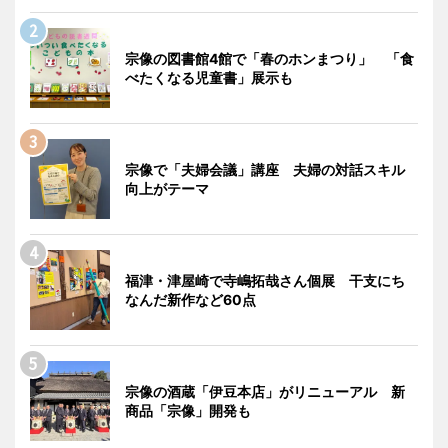
宗像の図書館4館で「春のホンまつり」 「食
べたくなる児童書」展示も
宗像で「夫婦会議」講座 夫婦の対話スキル
向上がテーマ
福津・津屋崎で寺嶋拓哉さん個展 干支にち
なんだ新作など60点
宗像の酒蔵「伊豆本店」がリニューアル 新
商品「宗像」開発も