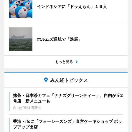
インドネシアに「ドラえもん」１６人
ホルムズ通航で「進展」
もっと見る
みん経トピックス
抹茶・日本茶カフェ「ナナズグリーンティー」、自由が丘2
号店 新メニューも
自由が丘経済新聞
香港・ifcに「フォーシーズンズ」直営ケーキショップ ポッ
プアップ出店