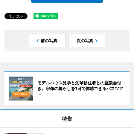
前の写真
次の写真
モデルハウス見学と先輩移住者との座談会付
き。宗像の暮らしを1日で体感できるバスツア
ー
特集