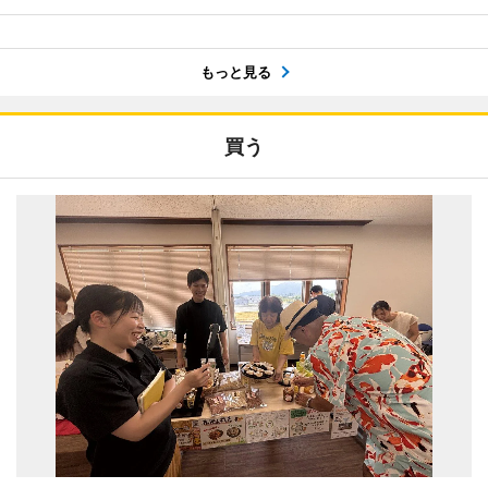
もっと見る
買う