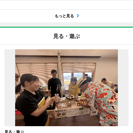
もっと見る
見る・遊ぶ
見る・遊ぶ