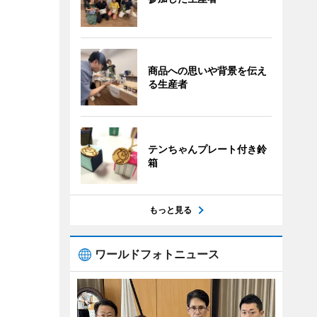
商品への思いや背景を伝え
る生産者
テンちゃんプレート付き鈴
箱
もっと見る
ワールドフォトニュース