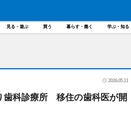
見る・遊ぶ
買う
暮らす・働く
学ぶ・知る
2026.05.11
り歯科診療所 移住の歯科医が開