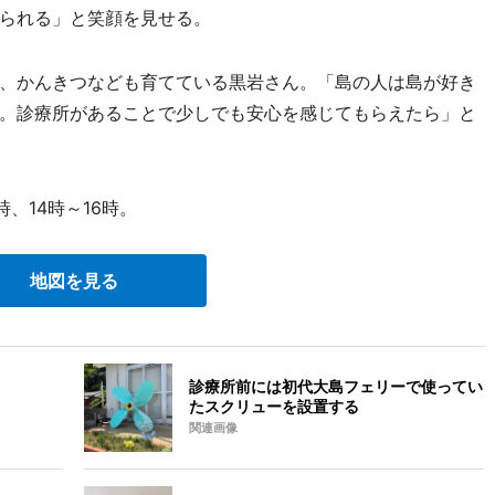
られる」と笑顔を見せる。
、かんきつなども育てている黒岩さん。「島の人は島が好き
。診療所があることで少しでも安心を感じてもらえたら」と
、14時～16時。
地図を見る
診療所前には初代大島フェリーで使ってい
たスクリューを設置する
関連画像