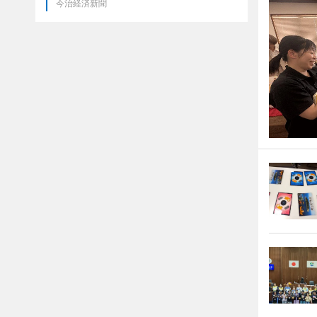
今治経済新聞