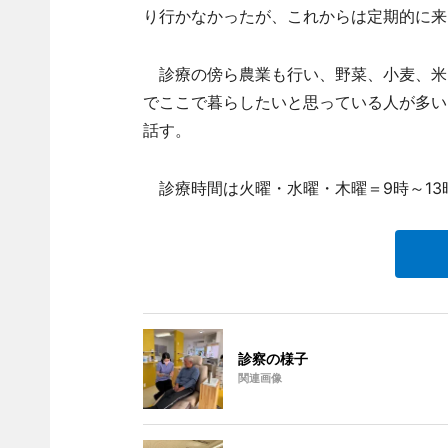
り行かなかったが、これからは定期的に来
診療の傍ら農業も行い、野菜、小麦、米
でここで暮らしたいと思っている人が多い
話す。
診療時間は火曜・水曜・木曜＝9時～13時
診察の様子
関連画像