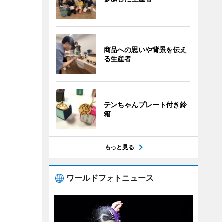
商品への思いや背景を伝え
る生産者
テンちゃんプレート付き鈴
箱
もっと見る
ワールドフォトニュース