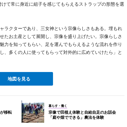
付けて常に身近に組子を感じてもらえるストラップの形態を選
ャラクターであり、三女神という宗像らしさもある。埋もれ
せたお土産として展開し、宗像を盛り上げたい。宗像らしさ
魅力を知ってもらい、足を運んでもらえるような流れを作り
し、多くの人に使ってもらって対外的に広めていけたら」と
地図を見る
暮らす・働く
が移転
宗像で田植え体験と自給自足のお話会
「庭や畑でできる」農法を体験