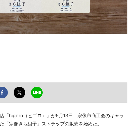
higoro（ヒゴロ）」が6月13日、宗像市商工会のキャラ
た「宗像きら組子」ストラップの販売を始めた。