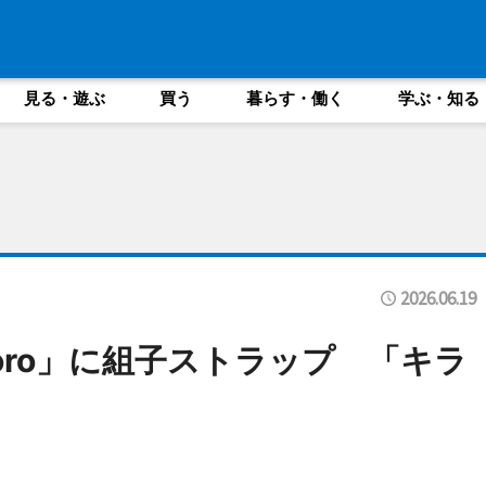
見る・遊ぶ
買う
暮らす・働く
学ぶ・知る
2026.06.19
oro」に組子ストラップ 「キラ