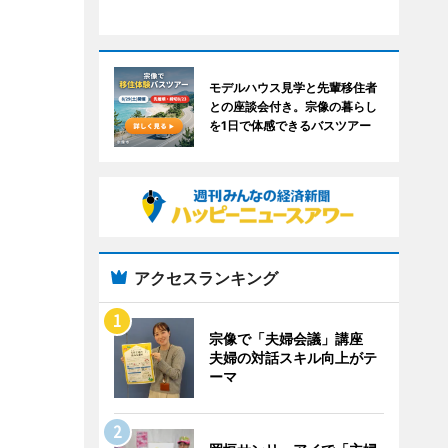
モデルハウス見学と先輩移住者
との座談会付き。宗像の暮らし
を1日で体感できるバスツアー
アクセスランキング
宗像で「夫婦会議」講座
夫婦の対話スキル向上がテ
ーマ