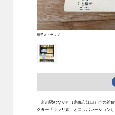
組子ストラップ
道の駅むなかた（宗像市江口）内の雑貨店「
クター「キラリ姫」とコラボレーションし