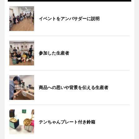
イベントをアンバサダーに説明
参加した生産者
商品への思いや背景を伝える生産者
テンちゃんプレート付き鈴箱