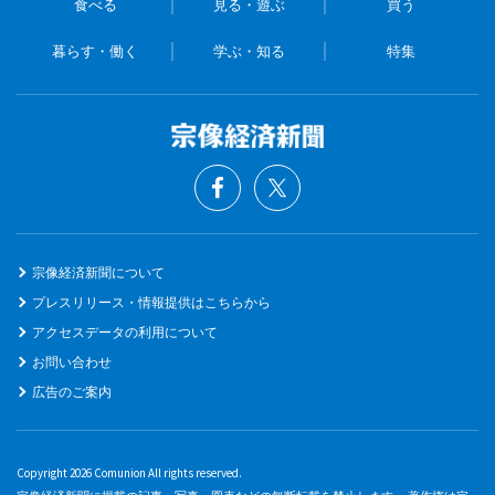
食べる
見る・遊ぶ
買う
暮らす・働く
学ぶ・知る
特集
宗像経済新聞について
プレスリリース・情報提供はこちらから
アクセスデータの利用について
お問い合わせ
広告のご案内
Copyright 2026 Comunion All rights reserved.