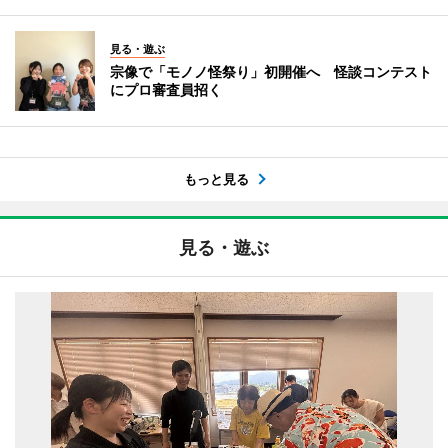
見る・遊ぶ
宗像で「モノノ怪祭り」初開催へ 怪談コンテスト
にプロ審査員招く
もっと見る
見る・遊ぶ