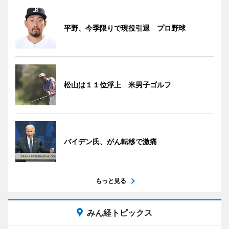
平野、今季限りで現役引退 プロ野球
松山は１１位浮上 米男子ゴルフ
バイデン氏、がん転移で激痛
もっと見る
みん経トピックス