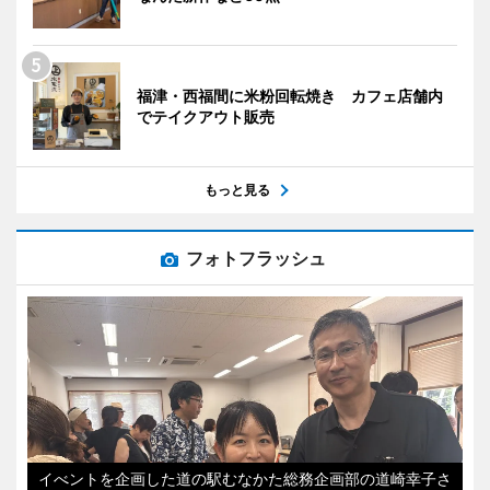
福津・西福間に米粉回転焼き カフェ店舗内
でテイクアウト販売
もっと見る
フォトフラッシュ
イべントを企画した道の駅むなかた総務企画部の道崎幸子さ