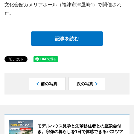
文化会館カメリアホール（福津市津屋崎1）で開催され
た。
記事を読む
前の写真
次の写真
モデルハウス見学と先輩移住者との座談会付
き。宗像の暮らしを1日で体感できるバスツア