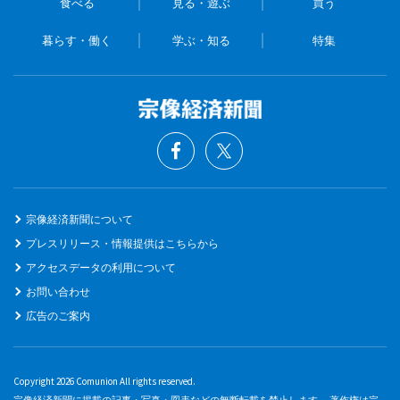
食べる
見る・遊ぶ
買う
暮らす・働く
学ぶ・知る
特集
宗像経済新聞について
プレスリリース・情報提供はこちらから
アクセスデータの利用について
お問い合わせ
広告のご案内
Copyright 2026 Comunion All rights reserved.
宗像経済新聞に掲載の記事・写真・図表などの無断転載を禁止します。 著作権は宗