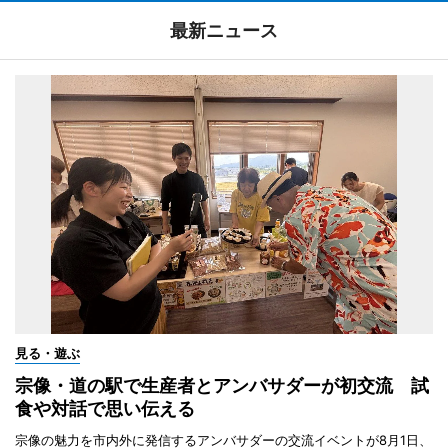
最新ニュース
見る・遊ぶ
宗像・道の駅で生産者とアンバサダーが初交流 試
食や対話で思い伝える
宗像の魅力を市内外に発信するアンバサダーの交流イベントが8月1日、