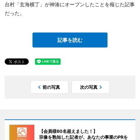
台村「玄海横丁」が神湊にオープンしたことを報じた記事
だった。
記事を読む
前の写真
次の写真
【会員様60名超えました！】
宗像を熟知した記者が、あなたの事業のPRを