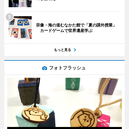
宗像・海の道むなかた館で「夏の課外授業」
カードゲームで世界遺産学ぶ
もっと見る
フォトフラッシュ