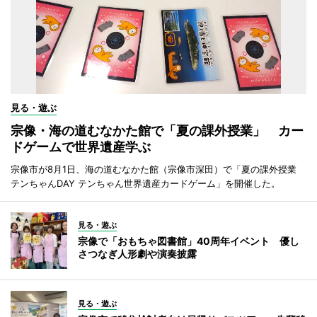
見る・遊ぶ
宗像・海の道むなかた館で「夏の課外授業」 カー
ドゲームで世界遺産学ぶ
宗像市が8月1日、海の道むなかた館（宗像市深田）で「夏の課外授業
テンちゃんDAY テンちゃん世界遺産カードゲーム」を開催した。
見る・遊ぶ
宗像で「おもちゃ図書館」40周年イベント 優し
さつなぎ人形劇や演奏披露
見る・遊ぶ