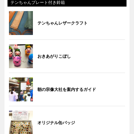
テンちゃんプレート付き鈴箱
テンちゃんレザークラフト
おきあがりこぼし
朝の宗像大社を案内するガイド
オリジナル缶バッジ