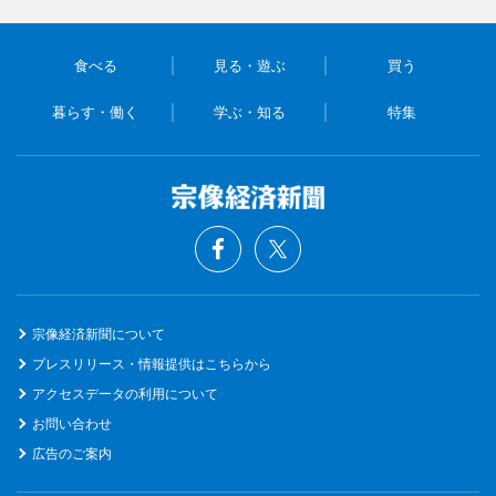
食べる
見る・遊ぶ
買う
暮らす・働く
学ぶ・知る
特集
宗像経済新聞について
プレスリリース・情報提供はこちらから
アクセスデータの利用について
お問い合わせ
広告のご案内