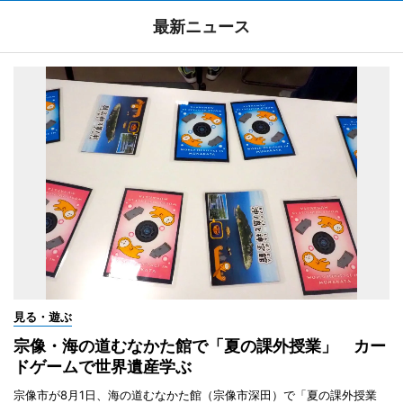
最新ニュース
見る・遊ぶ
宗像・海の道むなかた館で「夏の課外授業」 カー
ドゲームで世界遺産学ぶ
宗像市が8月1日、海の道むなかた館（宗像市深田）で「夏の課外授業