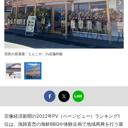
宮田の居酒屋「とんこや」の店舗外観
宗像経済新聞の2022年PV（ページビュー）ランキング1
位は、漁師直営の海鮮BBQや体験企画で地域再興を行う屋