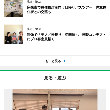
見る・遊ぶ
宗像市で移住検討者向け日帰りバスツアー 先輩移
住者との交流も
見る・遊ぶ
宗像で「モノノ怪祭り」初開催へ 怪談コンテスト
にプロ審査員招く
もっと見る
見る・遊ぶ