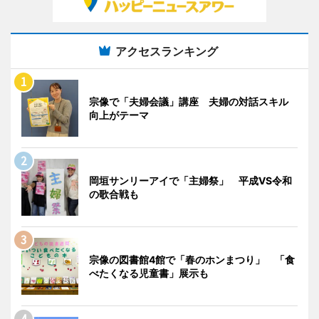
アクセスランキング
宗像で「夫婦会議」講座 夫婦の対話スキル
向上がテーマ
岡垣サンリーアイで「主婦祭」 平成VS令和
の歌合戦も
宗像の図書館4館で「春のホンまつり」 「食
べたくなる児童書」展示も