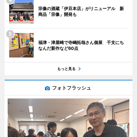
宗像の酒蔵「伊豆本店」がリニューアル 新
商品「宗像」開発も
福津・津屋崎で寺嶋拓哉さん個展 干支にち
なんだ新作など60点
もっと見る
フォトフラッシュ