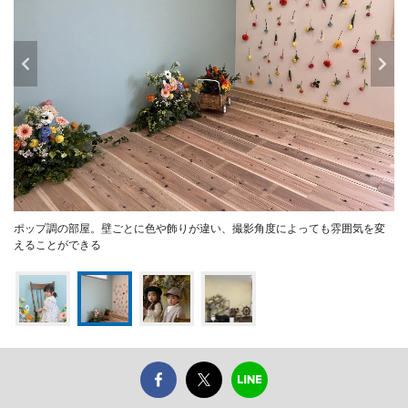
ポップ調の部屋。壁ごとに色や飾りが違い、撮影角度によっても雰囲気を変
えることができる