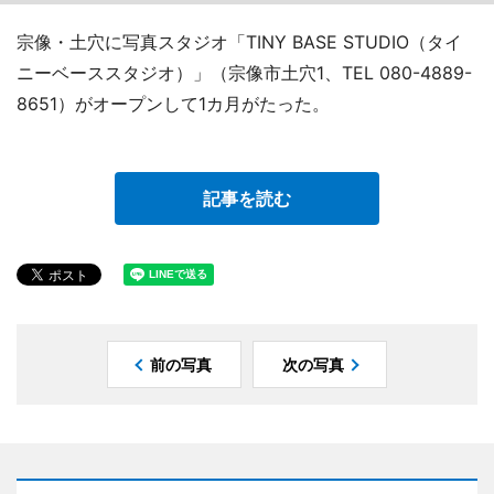
宗像・土穴に写真スタジオ「TINY BASE STUDIO（タイ
ニーベーススタジオ）」（宗像市土穴1、TEL 080-4889-
8651）がオープンして1カ月がたった。
記事を読む
前の写真
次の写真