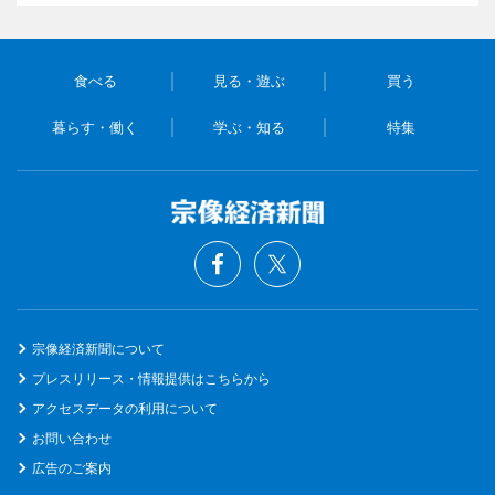
食べる
見る・遊ぶ
買う
暮らす・働く
学ぶ・知る
特集
宗像経済新聞について
プレスリリース・情報提供はこちらから
アクセスデータの利用について
お問い合わせ
広告のご案内