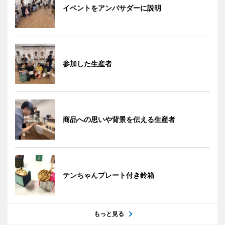
イベントをアンバサダーに説明
参加した生産者
商品への思いや背景を伝える生産者
テンちゃんプレート付き鈴箱
もっと見る