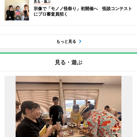
見る・遊ぶ
宗像で「モノノ怪祭り」初開催へ 怪談コンテスト
にプロ審査員招く
もっと見る
見る・遊ぶ