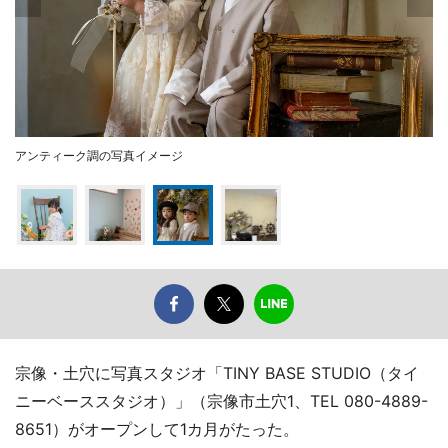
アンティーク調の写真イメージ
宗像・土穴に写真スタジオ「TINY BASE STUDIO（タイ
ニーベーススタジオ）」（宗像市土穴1、TEL 080-4889-
8651）がオープンして1カ月がたった。