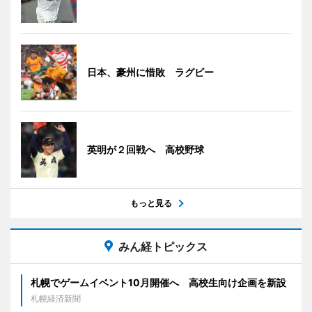
日本、豪州に惜敗 ラグビー
英明が２回戦へ 高校野球
もっと見る
みん経トピックス
札幌でゲームイベント10月開催へ 高校生向け企画を新設
札幌経済新聞