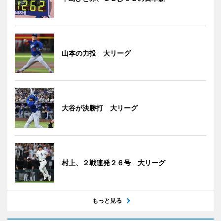
山本の力投 大リーグ
大谷が決勝打 大リーグ
村上、２戦連発２６号 大リーグ
もっと見る