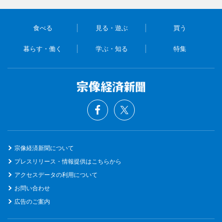
食べる
見る・遊ぶ
買う
暮らす・働く
学ぶ・知る
特集
宗像経済新聞について
プレスリリース・情報提供はこちらから
アクセスデータの利用について
お問い合わせ
広告のご案内