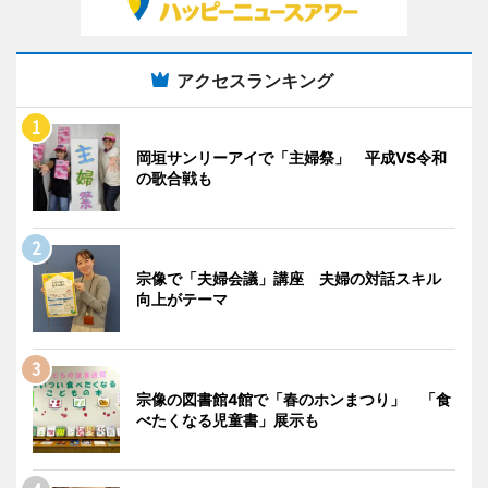
アクセスランキング
岡垣サンリーアイで「主婦祭」 平成VS令和
の歌合戦も
宗像で「夫婦会議」講座 夫婦の対話スキル
向上がテーマ
宗像の図書館4館で「春のホンまつり」 「食
べたくなる児童書」展示も