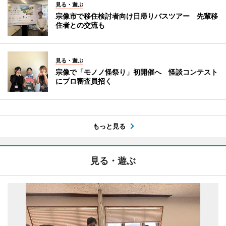
見る・遊ぶ
宗像市で移住検討者向け日帰りバスツアー 先輩移
住者との交流も
見る・遊ぶ
宗像で「モノノ怪祭り」初開催へ 怪談コンテスト
にプロ審査員招く
もっと見る
見る・遊ぶ