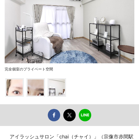
完全個室のプライベート空間
アイラッシュサロン「chai（チャイ）」（宗像市赤間駅