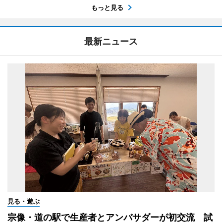
もっと見る
最新ニュース
見る・遊ぶ
宗像・道の駅で生産者とアンバサダーが初交流 試