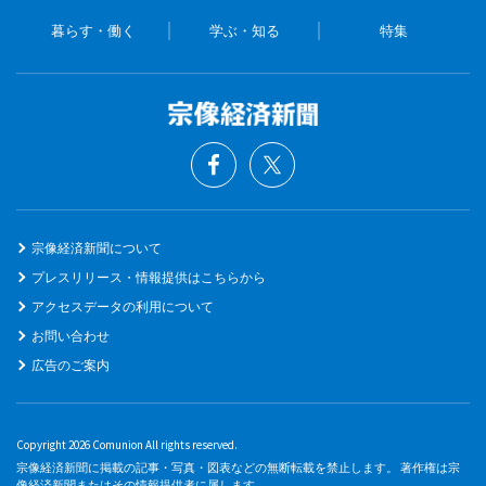
暮らす・働く
学ぶ・知る
特集
宗像経済新聞について
プレスリリース・情報提供はこちらから
アクセスデータの利用について
お問い合わせ
広告のご案内
Copyright 2026 Comunion All rights reserved.
宗像経済新聞に掲載の記事・写真・図表などの無断転載を禁止します。 著作権は宗
像経済新聞またはその情報提供者に属します。