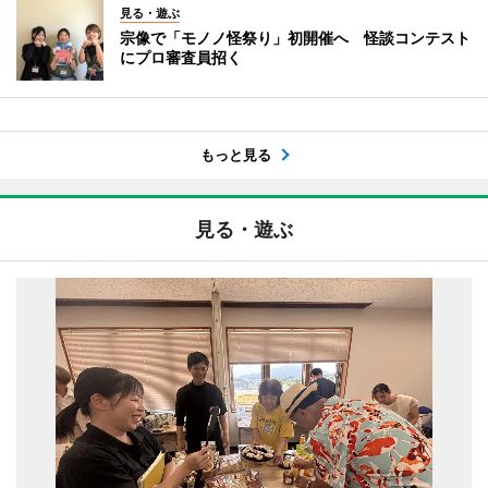
見る・遊ぶ
宗像で「モノノ怪祭り」初開催へ 怪談コンテスト
にプロ審査員招く
もっと見る
見る・遊ぶ