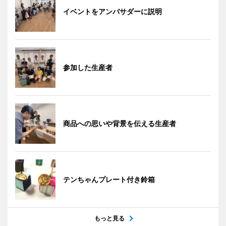
イベントをアンバサダーに説明
参加した生産者
商品への思いや背景を伝える生産者
テンちゃんプレート付き鈴箱
もっと見る