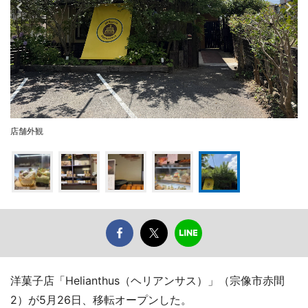
店舗外観
洋菓子店「Helianthus（ヘリアンサス）」（宗像市赤間
2）が5月26日、移転オープンした。